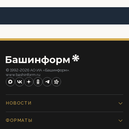
© 1992-2026 АО ИА «Башинформ».
www.bashinform.ru
НОВОСТИ
ФОРМАТЫ