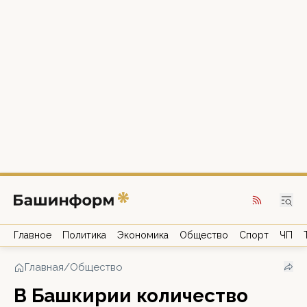
Главное
Политика
Экономика
Общество
Спорт
ЧП
Главная
/
Общество
В Башкирии количество