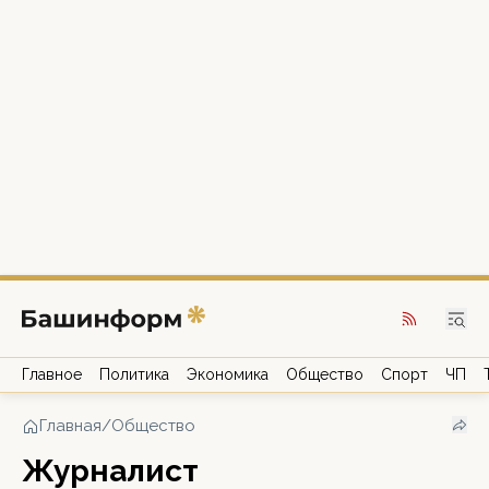
Главное
Политика
Экономика
Общество
Спорт
ЧП
Главная
/
Общество
Журналист