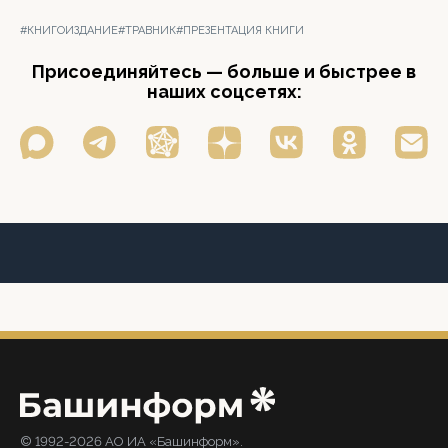
#КНИГОИЗДАНИЕ
#ТРАВНИК
#ПРЕЗЕНТАЦИЯ КНИГИ
Присоединяйтесь — больше и быстрее в
наших соцсетях:
© 1992-2026 АО ИА «Башинформ».