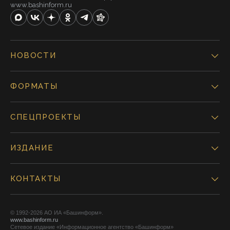
www.bashinform.ru
НОВОСТИ
ФОРМАТЫ
СПЕЦПРОЕКТЫ
ИЗДАНИЕ
КОНТАКТЫ
© 1992-2026 АО ИА «Башинформ».
www.bashinform.ru
Сетевое издание «Информационное агентство «Башинформ»