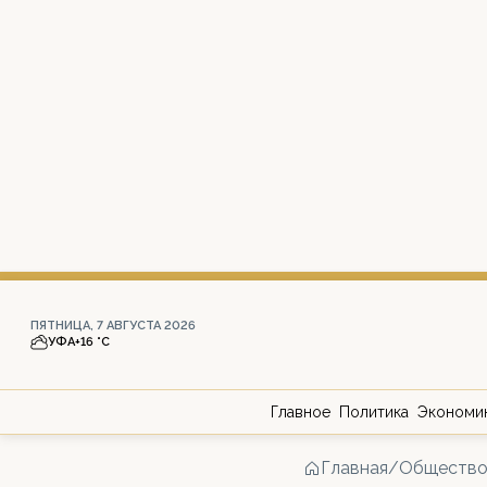
ПЯТНИЦА, 7 АВГУСТА 2026
УФА
+16 °С
Главное
Политика
Экономи
Главная
/
Обществ