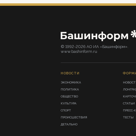
© 1992-2026 АО ИА «Башинформ».
www.bashinform.ru
НОВОСТИ
ФОРМ
ЭКОНОМИКА
НОВОСТ
ПОЛИТИКА
ЛОНГР
ОБЩЕСТВО
КАРТОЧ
КУЛЬТУРА
СТАТЬИ
СПОРТ
ПРЕСС-
ПРОИСШЕСТВИЯ
ТЕСТЫ
ДЕТАЛЬНО