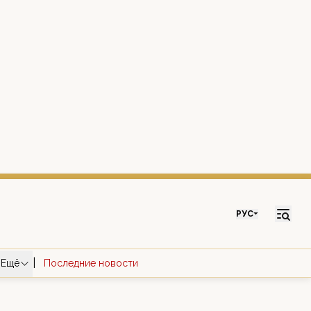
РУС
|
Ещё
Последние новости