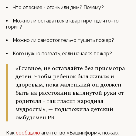
Что опаснее - огонь или дым? Почему?
Можно ли оставаться в квартире, где что-то
горит?
Можно ли самостоятельно тушить пожар?
Кого нужно позвать, если начался пожар?
«Главное, не оставляйте без присмотра
детей. Чтобы ребенок был живым и
здоровым, пока маленький он должен
быть на расстоянии вытянутой руки от
родителя - так гласит народная
мудрость!», — подытожила детский
омбудсмен РБ.
Как
сообщало
агентство «Башинформ», пожар,