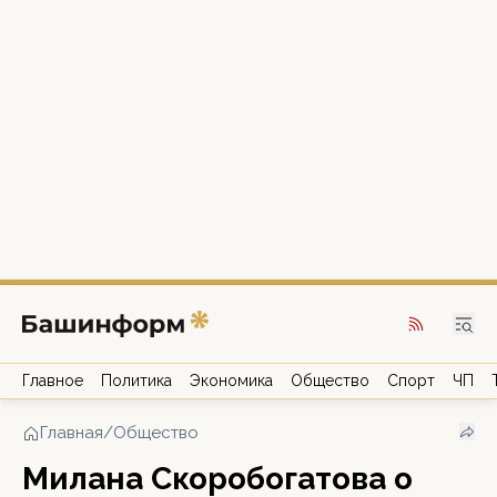
Главное
Политика
Экономика
Общество
Спорт
ЧП
Главная
/
Общество
Милана Скоробогатова о