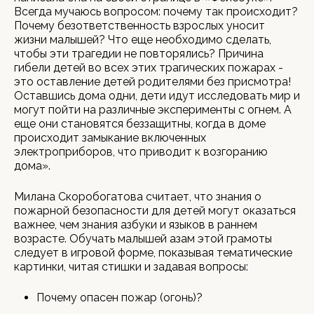
Всегда мучаюсь вопросом: почему так происходит?
Почему безответственность взрослых уносит
жизни малышей? Что еще необходимо сделать,
чтобы эти трагедии не повторялись? Причина
гибели детей во всех этих трагических пожарах -
это оставление детей родителями без присмотра!
Оставшись дома одни, дети идут исследовать мир и
могут пойти на различные эксперименты с огнем. А
еще они становятся беззащитны, когда в доме
происходит замыкание включенных
электроприборов, что приводит к возгоранию
дома».
Милана Скоробогатова считает, что знания о
пожарной безопасности для детей могут оказаться
важнее, чем знания азбуки и языков в раннем
возрасте. Обучать малышей азам этой грамоты
следует в игровой форме, показывая тематические
картинки, читая стишки и задавая вопросы:
Почему опасен пожар (огонь)?