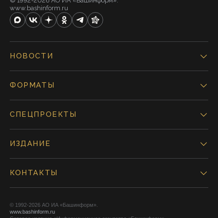
© 1992-2026 АО ИА «Башинформ».
www.bashinform.ru
НОВОСТИ
ФОРМАТЫ
СПЕЦПРОЕКТЫ
ИЗДАНИЕ
КОНТАКТЫ
© 1992-2026 АО ИА «Башинформ».
www.bashinform.ru