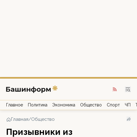
Главное
Политика
Экономика
Общество
Спорт
ЧП
Главная
/
Общество
Призывники из