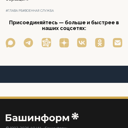
#ГЛАВА РБ
#ВОЕННАЯ СЛУЖБА
Присоединяйтесь — больше и быстрее в
наших соцсетях: