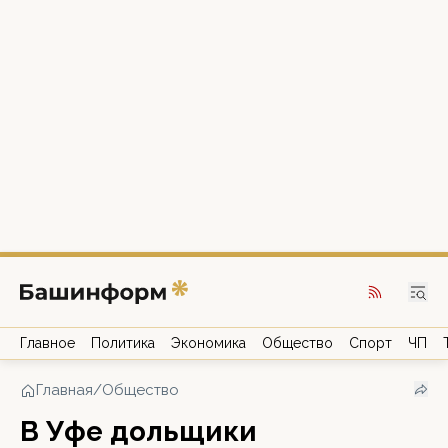
Главное
Политика
Экономика
Общество
Спорт
ЧП
Главная
/
Общество
В Уфе дольщики