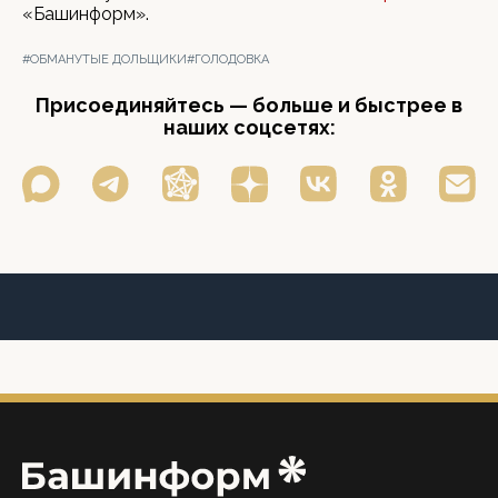
«Башинформ».
#ОБМАНУТЫЕ ДОЛЬЩИКИ
#ГОЛОДОВКА
Присоединяйтесь — больше и быстрее в
наших соцсетях: