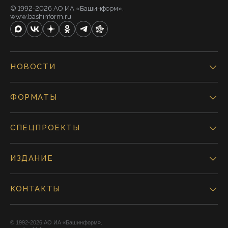
© 1992-2026 АО ИА «Башинформ».
www.bashinform.ru
НОВОСТИ
ФОРМАТЫ
СПЕЦПРОЕКТЫ
ИЗДАНИЕ
КОНТАКТЫ
© 1992-2026 АО ИА «Башинформ».