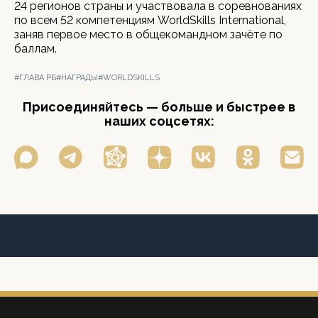
24 регионов страны и участвовала в соревнованиях
по всем 52 компетенциям WorldSkills International,
заняв первое место в общекомандном зачёте по
баллам.
#ГЛАВА РБ
#НАГРАДЫ
#WORLDSKILLS
Присоединяйтесь — больше и быстрее в
наших соцсетях: