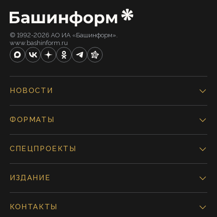
© 1992-2026 АО ИА «Башинформ».
www.bashinform.ru
НОВОСТИ
ФОРМАТЫ
СПЕЦПРОЕКТЫ
ИЗДАНИЕ
КОНТАКТЫ