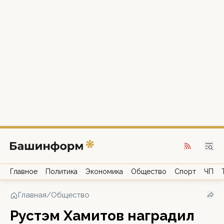
Главное
Политика
Экономика
Общество
Спорт
ЧП
Главная
/
Общество
Рустэм Хамитов наградил