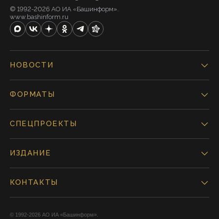
© 1992-2026 АО ИА «Башинформ».
www.bashinform.ru
НОВОСТИ
ФОРМАТЫ
СПЕЦПРОЕКТЫ
ИЗДАНИЕ
КОНТАКТЫ
© 1992-2026 АО ИА «Башинформ».