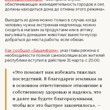
обеспечивающих жизнедеятельность городов и сел,
должны находиться дома до отмены этого режима».
Выходить из дома можно только в случае, когда
человеку нужна экстренная медпомощь; можно
сходить в магазин за продуктами или в аптеку;
выгуливать домашних животных; вынести мусор;
добраться до места работы, если обязан.
Как сообщал «Башинформ»
, указ главы региона о
необходимости полной самоизоляции всех жителей
республики вступил в действие 31 марта, с 20.00.
«Это поможет нам избежать тяжелых
последствий. Я благодарен землякам за
в основном ответственное отношение к
собственному здоровью и надеюсь, что
и далее вы будете благоразумными,
чтобы все это быстрее закончилось», —