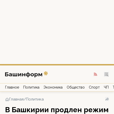
Главное
Политика
Экономика
Общество
Спорт
ЧП
Главная
/
Политика
В Башкирии продлен режим