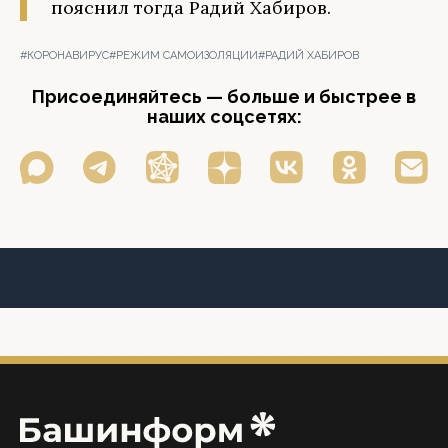
пояснил тогда Радий Хабиров.
#КОРОНАВИРУС
#РЕЖИМ САМОИЗОЛЯЦИИ
#РАДИЙ ХАБИРОВ
Присоединяйтесь — больше и быстрее в
наших соцсетях: