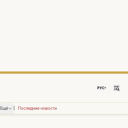
РУС
|
Ещё
Последние новости