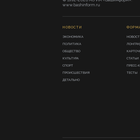
www.bashinform.ru
НОВОСТИ
ФОРМ
ЭКОНОМИКА
НОВОСТ
ПОЛИТИКА
ЛОНГР
ОБЩЕСТВО
КАРТОЧ
КУЛЬТУРА
СТАТЬИ
СПОРТ
ПРЕСС-
ПРОИСШЕСТВИЯ
ТЕСТЫ
ДЕТАЛЬНО