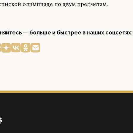
сийской олимпиаде по двум предметам.
яйтесь — больше и быстрее в наших соцсетях: