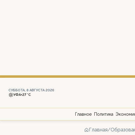
СУББОТА, 8 АВГУСТА 2026
УФА
+27 °С
Главное
Политика
Экономи
Главная
/
Образова