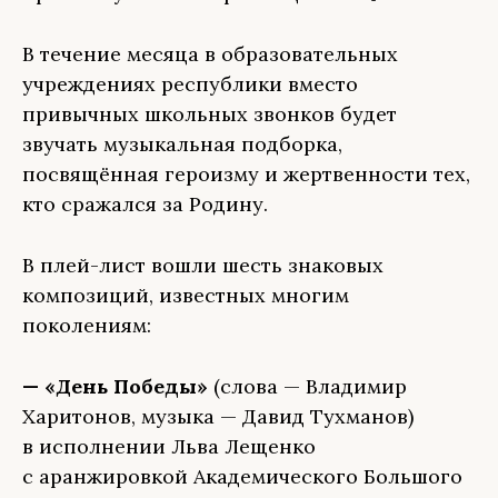
В течение месяца в образовательных
учреждениях республики вместо
привычных школьных звонков будет
звучать музыкальная подборка,
посвящённая героизму и жертвенности тех,
кто сражался за Родину.
В плей-лист вошли шесть знаковых
композиций, известных многим
поколениям:
— «День Победы»
(слова — Владимир
Харитонов, музыка — Давид Тухманов)
в исполнении Льва Лещенко
с аранжировкой Академического Большого