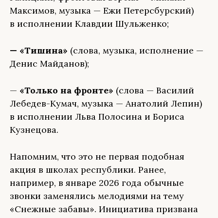
Максимов, музыка — Ежи Петерсбурский)
в исполнении Клавдии Шульженко;
— «Тишина»
(слова, музыка, исполнение —
Денис Майданов);
—
«Только на фронте»
(слова — Василий
Лебедев-Кумач, музыка — Анатолий Лепин)
в исполнении Льва Полосина и Бориса
Кузнецова.
Напомним, что это не первая подобная
акция в школах республики. Ранее,
например, в январе 2026 года обычные
звонки заменялись мелодиями на тему
«Снежные забавы». Инициатива призвана