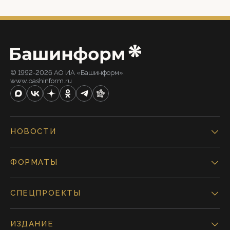
© 1992-2026 АО ИА «Башинформ».
www.bashinform.ru
НОВОСТИ
ФОРМАТЫ
СПЕЦПРОЕКТЫ
ИЗДАНИЕ