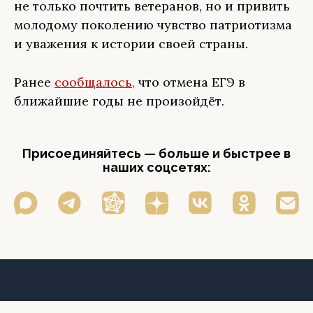
не только почтить ветеранов, но и привить
молодому поколению чувство патриотизма
и уважения к истории своей страны.
Ранее
сообщалось,
что отмена ЕГЭ в
ближайшие годы не произойдёт.
Присоединяйтесь — больше и быстрее в
наших соцсетях: