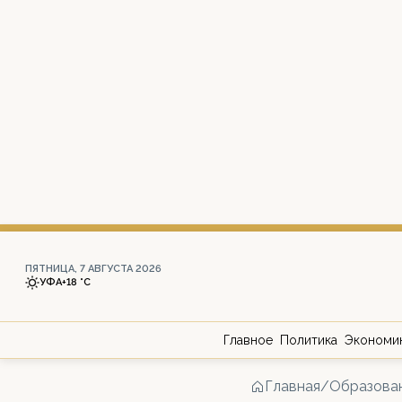
ПЯТНИЦА, 7 АВГУСТА 2026
УФА
+18 °С
Главное
Политика
Экономи
Главная
/
Образова