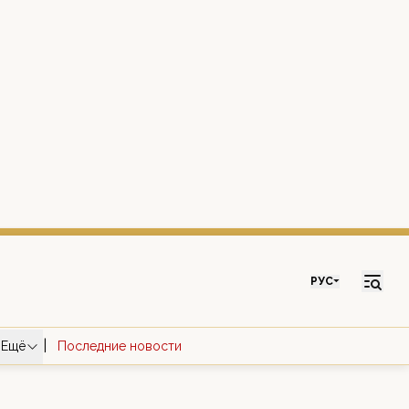
РУС
|
Ещё
Последние новости