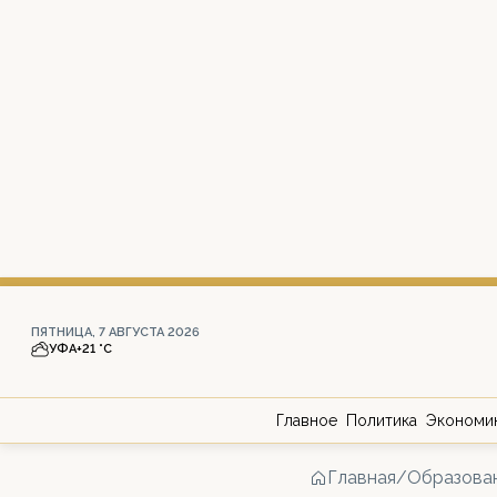
ПЯТНИЦА, 7 АВГУСТА 2026
УФА
+21 °С
Главное
Политика
Экономи
Главная
/
Образова