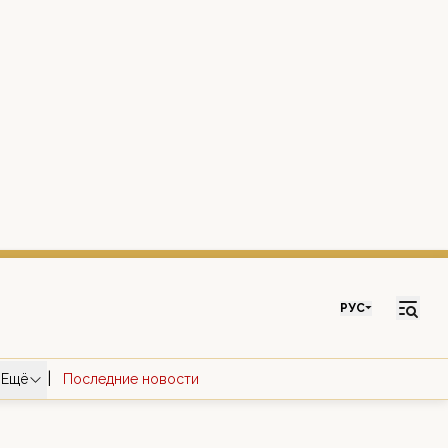
РУС
|
Ещё
Последние новости