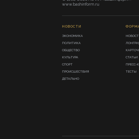
www.bashinform.ru
НОВОСТИ
ФОРМ
ЭКОНОМИКА
НОВОСТ
ПОЛИТИКА
ЛОНГР
ОБЩЕСТВО
КАРТОЧ
КУЛЬТУРА
СТАТЬИ
СПОРТ
ПРЕСС-
ПРОИСШЕСТВИЯ
ТЕСТЫ
ДЕТАЛЬНО