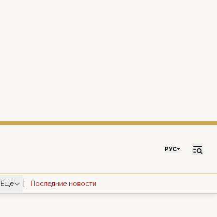
РУС
|
Ещё
Последние новости