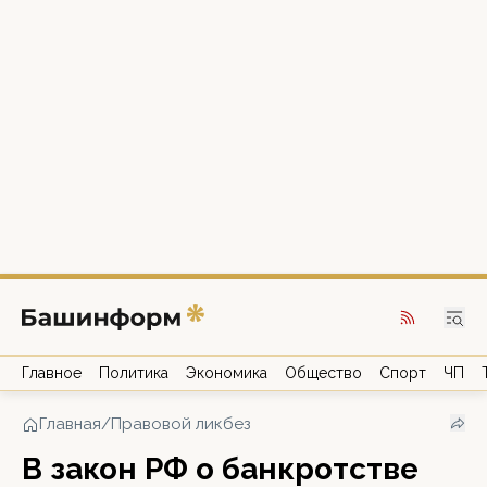
Главное
Политика
Экономика
Общество
Спорт
ЧП
Главная
/
Правовой ликбез
В закон РФ о банкротстве