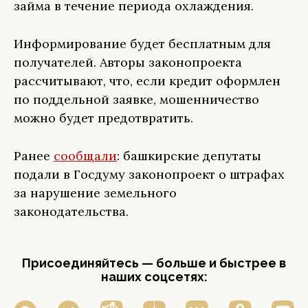
займа в течение периода охлаждения.
Информирование будет бесплатным для
получателей. Авторы законопроекта
рассчитывают, что, если кредит оформлен
по поддельной заявке, мошенничество
можно будет предотвратить.
Ранее
сообщали
: башкирские депутаты
подали в Госдуму законопроект о штрафах
за нарушение земельного
законодательства.
Присоединяйтесь — больше и быстрее в
наших соцсетях: