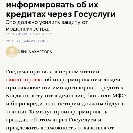
информировать об их
кредитах через Госуслуги
Это должно усилить защиту от
мошенничества.
17:10 (UTC+5), 17 МАРТА 2026
ФОТО:
ГОСДУМА РФ | АРХИВ
ЭЛИНА АХМЕТОВА
Госдума приняла в первом чтении
законопроект
об информировании людей
при заключении ими договоров о кредитах.
Когда он вступит в действие, банк или МФО
и бюро кредитных историй должны будут в
течение 15 минут проинформировать
граждан об этом через Госуслуги и
предложить возможность отказаться от