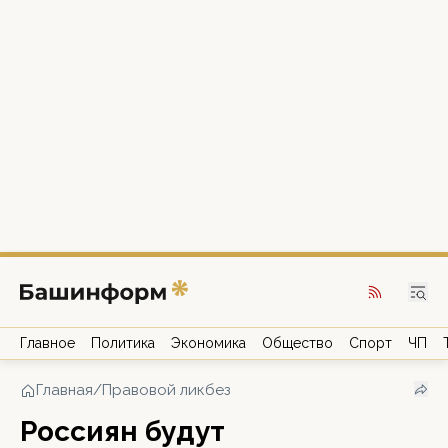
Главное
Политика
Экономика
Общество
Спорт
ЧП
Главная
/
Правовой ликбез
Россиян будут