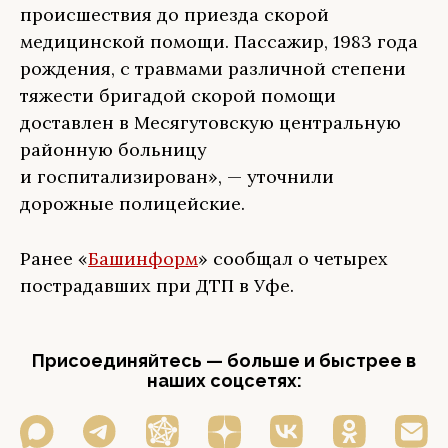
происшествия до приезда скорой
медицинской помощи. Пассажир, 1983 года
рождения, с травмами различной степени
тяжести бригадой скорой помощи
доставлен в Месягутовскую центральную
районную больницу
и госпитализирован», — уточнили
дорожные полицейские.
Ранее «
Башинформ
» сообщал о четырех
пострадавших при ДТП в Уфе.
Присоединяйтесь — больше и быстрее в
наших соцсетях: