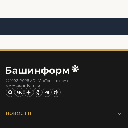
© 1992-2026 АО ИА «Башинформ».
www.bashinform.ru
НОВОСТИ