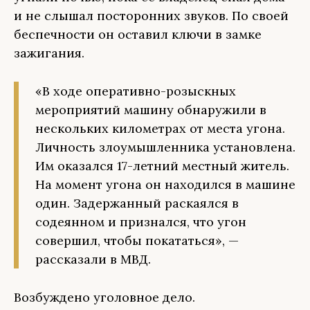
и не слышал посторонних звуков. По своей
беспечности он оставил ключи в замке
зажигания.
«В ходе оперативно-розыскных
мероприятий машину обнаружили в
нескольких километрах от места угона.
Личность злоумышленника установлена.
Им оказался 17-летний местный житель.
На момент угона он находился в машине
один. Задержанный раскаялся в
содеянном и признался, что угон
совершил, чтобы покататься», —
рассказали в МВД.
Возбуждено уголовное дело.