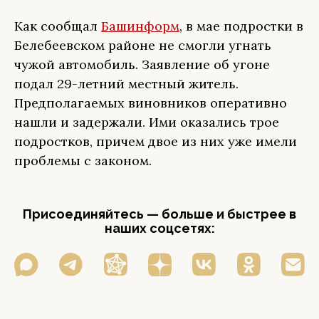
Как сообщал
Башинформ
, в мае подростки в
Белебеевском районе не смогли угнать
чужой автомобиль. Заявление об угоне
подал 29-летний местный житель.
Предполагаемых виновников оперативно
нашли и задержали. Ими оказались трое
подростков, причем двое из них уже имели
проблемы с законом.
Присоединяйтесь — больше и быстрее в
наших соцсетях: