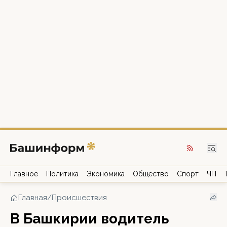
Главное
Политика
Экономика
Общество
Спорт
ЧП
Главная
/
Происшествия
В Башкирии водитель