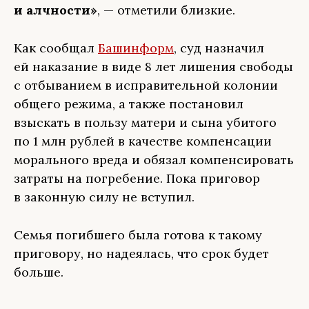
и алчности»
, — отметили близкие.
Как сообщал
Башинформ
, суд назначил
ей наказание в виде 8 лет лишения свободы
с отбыванием в исправительной колонии
общего режима, а также постановил
взыскать в пользу матери и сына убитого
по 1 млн рублей в качестве компенсации
морального вреда и обязал компенсировать
затраты на погребение. Пока приговор
в законную силу не вступил.
Семья погибшего была готова к такому
приговору, но надеялась, что срок будет
больше.