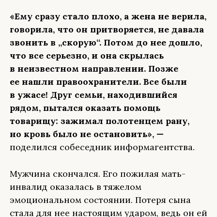
«Ему сразу стало плохо, а жена не верила,
говорила, что он притворяется, не давала
звонить в „скорую“. Потом до нее дошло,
что все серьезно, и она скрылась
в неизвестном направлении. Позже
ее нашли правоохранители. Все были
в ужасе! Друг семьи, находившийся
рядом, пытался оказать помощь
товарищу: зажимал полотенцем рану,
но кровь было не остановить», —
поделился собеседник информагентства.
Мужчина скончался. Его пожилая мать-
инвалид оказалась в тяжелом
эмоциональном состоянии. Потеря сына
стала для нее настоящим ударом, ведь он ей