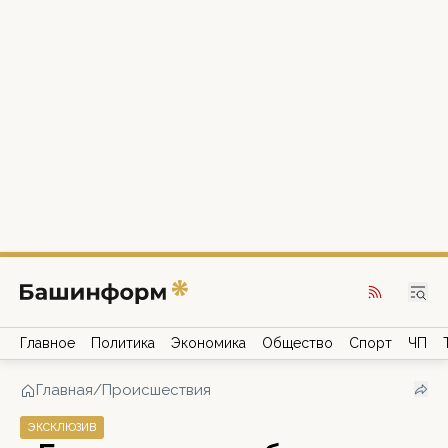
Главное
Политика
Экономика
Общество
Спорт
ЧП
Главная
/
Происшествия
ЭКСКЛЮЗИВ