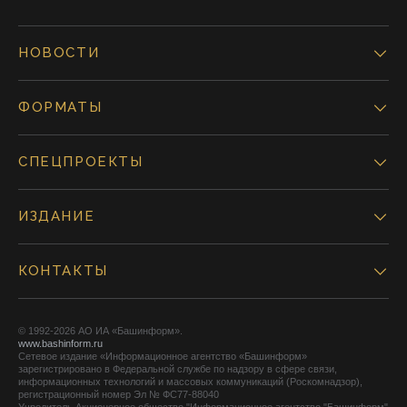
НОВОСТИ
ФОРМАТЫ
СПЕЦПРОЕКТЫ
ИЗДАНИЕ
КОНТАКТЫ
© 1992-2026 АО ИА «Башинформ».
www.bashinform.ru
Сетевое издание «Информационное агентство «Башинформ»
зарегистрировано в Федеральной службе по надзору в сфере связи,
информационных технологий и массовых коммуникаций (Роскомнадзор),
регистрационный номер Эл № ФС77-88040