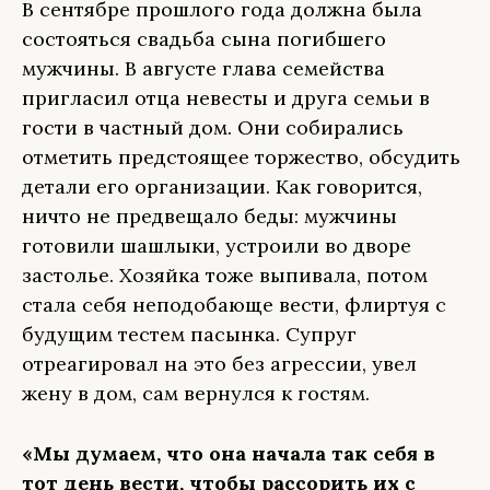
В сентябре прошлого года должна была
состояться свадьба сына погибшего
мужчины. В августе глава семейства
пригласил отца невесты и друга семьи в
гости в частный дом. Они собирались
отметить предстоящее торжество, обсудить
детали его организации. Как говорится,
ничто не предвещало беды: мужчины
готовили шашлыки, устроили во дворе
застолье. Хозяйка тоже выпивала, потом
стала себя неподобающе вести, флиртуя с
будущим тестем пасынка. Супруг
отреагировал на это без агрессии, увел
жену в дом, сам вернулся к гостям.
«Мы думаем, что она начала так себя в
тот день вести, чтобы рассорить их с