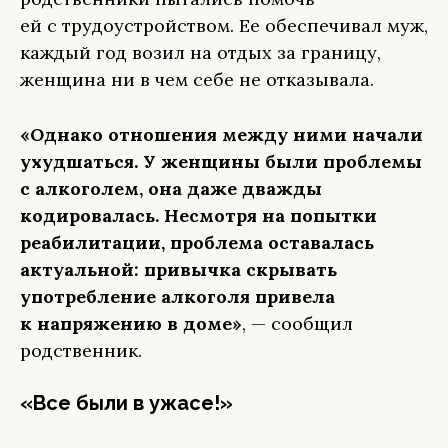
ей с трудоустройством. Ее обеспечивал муж,
каждый год возил на отдых за границу,
женщина ни в чем себе не отказывала.
«Однако отношения между ними начали
ухудшаться. У женщины были проблемы
с алкоголем, она даже дважды
кодировалась. Несмотря на попытки
реабилитации, проблема оставалась
актуальной: привычка скрывать
употребление алкоголя привела
к напряжению в доме»
, — сообщил
родственник.
«Все были в ужасе!»