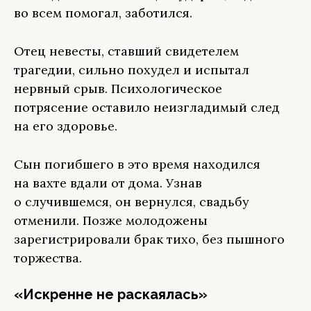
во всем помогал, заботился.
Отец невесты, ставший свидетелем
трагедии, сильно похудел и испытал
нервный срыв. Психологическое
потрясение оставило неизгладимый след
на его здоровье.
Сын погибшего в это время находился
на вахте вдали от дома. Узнав
о случившемся, он вернулся, свадьбу
отменили. Позже молодожены
зарегистрировали брак тихо, без пышного
торжества.
«Искренне не раскаялась»