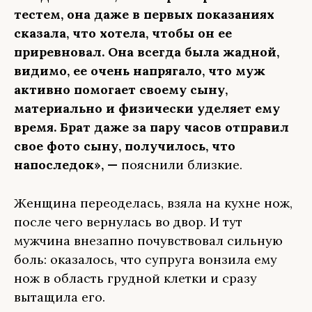
тестем, она даже в первых показаниях
сказала, что хотела, чтобы он ее
приревновал. Она всегда была жадной,
видимо, ее очень напрягало, что муж
активно помогает своему сыну,
материально и физически уделяет ему
время. Брат даже за пару часов отправил
свое фото сыну, получилось, что
напоследок», —
пояснили близкие.
Женщина переоделась, взяла на кухне нож,
после чего вернулась во двор. И тут
мужчина внезапно почувствовал сильную
боль: оказалось, что супруга вонзила ему
нож в область грудной клетки и сразу
вытащила его.