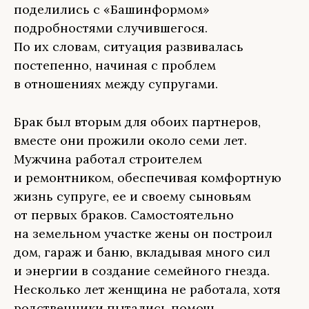
поделились с «Башинформом»
подробностями случившегося.
По их словам, ситуация развивалась
постепенно, начиная с проблем
в отношениях между супругами.
Брак был вторым для обоих партнеров,
вместе они прожили около семи лет.
Мужчина работал строителем
и ремонтником, обеспечивая комфортную
жизнь супруге, ее и своему сыновьям
от первых браков. Самостоятельно
на земельном участке жены он построил
дом, гараж и баню, вкладывая много сил
и энергии в создание семейного гнезда.
Несколько лет женщина не работала, хотя
родственники пытались помочь