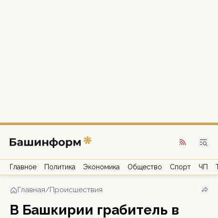
Главное
Политика
Экономика
Общество
Спорт
ЧП
Главная
/
Происшествия
В Башкирии грабитель в