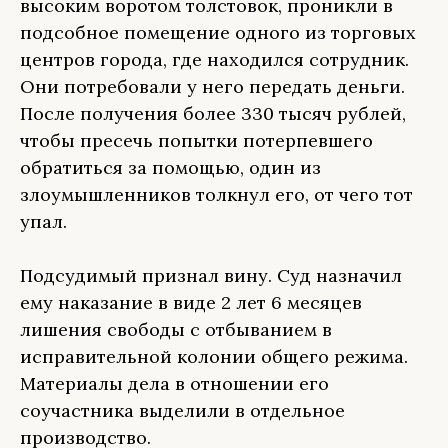
высоким воротом толстовок, проникли в
подсобное помещение одного из торговых
центров города, где находился сотрудник.
Они потребовали у него передать деньги.
После получения более 330 тысяч рублей,
чтобы пресечь попытки потерпевшего
обратиться за помощью, один из
злоумышленников толкнул его, от чего тот
упал.
Подсудимый признал вину. Суд назначил
ему наказание в виде 2 лет 6 месяцев
лишения свободы с отбыванием в
исправительной колонии общего режима.
Материалы дела в отношении его
соучастника выделили в отдельное
производство.