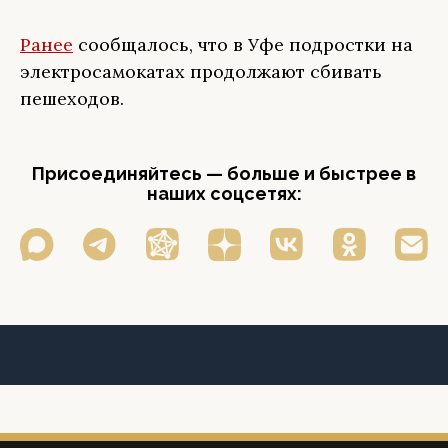
Ранее
сообщалось, что в Уфе подростки на
электросамокатах продолжают сбивать
пешеходов.
Присоединяйтесь — больше и быстрее в
наших соцсетях: