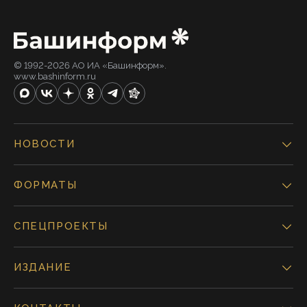
© 1992-2026 АО ИА «Башинформ».
www.bashinform.ru
НОВОСТИ
ФОРМАТЫ
СПЕЦПРОЕКТЫ
ИЗДАНИЕ