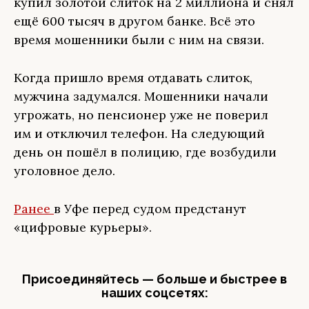
купил золотой слиток на 2 миллиона и снял
ещё 600 тысяч в другом банке. Всё это
время мошенники были с ним на связи.
Когда пришло время отдавать слиток,
мужчина задумался. Мошенники начали
угрожать, но пенсионер уже не поверил
им и отключил телефон. На следующий
день он пошёл в полицию, где возбудили
уголовное дело.
Ранее
в Уфе перед судом предстанут
«цифровые курьеры».
Присоединяйтесь — больше и быстрее в
наших соцсетях: