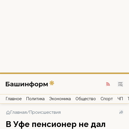
Главное
Политика
Экономика
Общество
Спорт
ЧП
Главная
/
Происшествия
В Уфе пенсионер не дал