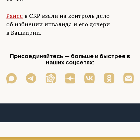
Ранее
в СКР взяли на контроль дело
об избиении инвалида и его дочери
в Башкирии.
Присоединяйтесь — больше и быстрее в
наших соцсетях: