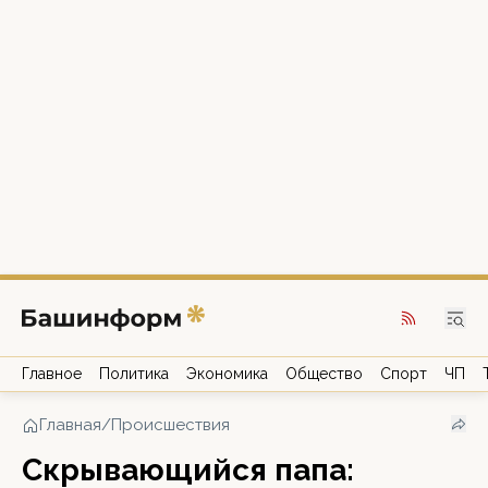
Главное
Политика
Экономика
Общество
Спорт
ЧП
Главная
/
Происшествия
Скрывающийся папа: