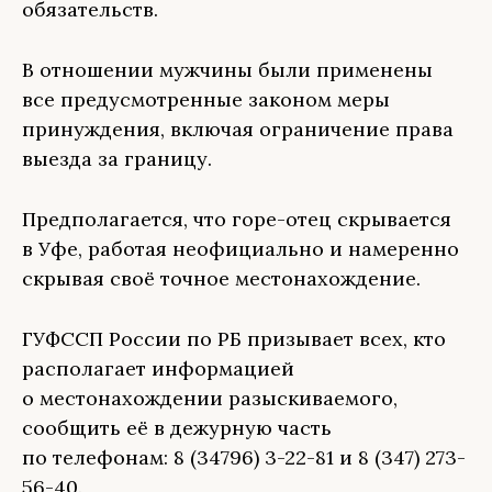
обязательств.
В отношении мужчины были применены
все предусмотренные законом меры
принуждения, включая ограничение права
выезда за границу.
Предполагается, что горе-отец скрывается
в Уфе, работая неофициально и намеренно
скрывая своё точное местонахождение.
ГУФССП России по РБ призывает всех, кто
располагает информацией
о местонахождении разыскиваемого,
сообщить её в дежурную часть
по телефонам:
8 (34796) 3-22-81 и 8 (347) 273-
56-40.