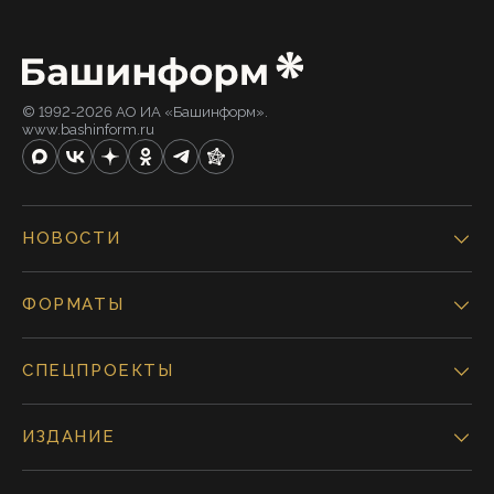
© 1992-2026 АО ИА «Башинформ».
www.bashinform.ru
НОВОСТИ
ФОРМАТЫ
СПЕЦПРОЕКТЫ
ИЗДАНИЕ