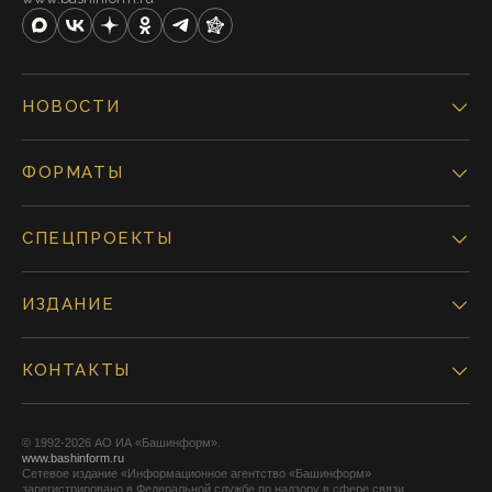
НОВОСТИ
ФОРМАТЫ
СПЕЦПРОЕКТЫ
ИЗДАНИЕ
КОНТАКТЫ
© 1992-2026 АО ИА «Башинформ».
www.bashinform.ru
Сетевое издание «Информационное агентство «Башинформ»
зарегистрировано в Федеральной службе по надзору в сфере связи,