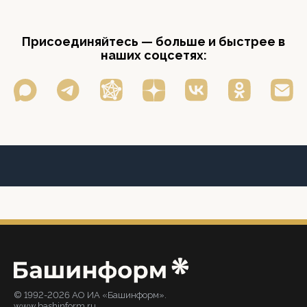
Присоединяйтесь — больше и быстрее в
наших соцсетях:
© 1992-2026 АО ИА «Башинформ».
www.bashinform.ru