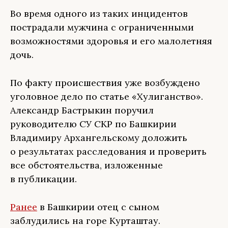
Во время одного из таких инцидентов
пострадали мужчина с ограниченными
возможностями здоровья и его малолетняя
дочь.
По факту происшествия уже возбуждено
уголовное дело по статье «Хулиганство».
Александр Бастрыкин поручил
руководителю СУ СКР по Башкирии
Владимиру Архангельскому доложить
о результатах расследования и проверить
все обстоятельства, изложенные
в публикации.
Ранее
в Башкирии отец с сыном
заблудились на горе Курташтау.