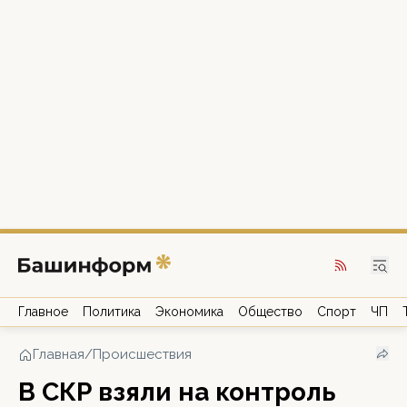
Главное
Политика
Экономика
Общество
Спорт
ЧП
Главная
/
Происшествия
В СКР взяли на контроль