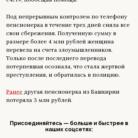
Под непрерывным контролем по телефону
пенсионерка в течение трех дней сняла все
свои сбережения. Полученную сумму в
размере более 4 млн рублей женщина
перевела на счета злоумышленников.
Только после последнего перевода
потерпевшая осознала, что стала жертвой
преступления, и обратилась в полицию.
Ранее
другая пенсионерка из Башкирии
потеряла 3 млн рублей.
Присоединяйтесь — больше и быстрее в
наших соцсетях: