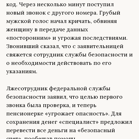
код. Через несколько минут поступил
новый звонок с другого номера. Грубый
мужской голос начал кричать, обвиняя
женщину в передаче данных
«посторонним» и угрожая последствиями.
Звонивший сказал, что с заявительницей
свяжется сотрудник службы безопасности и
о необходимости действовать по его
указаниям.
Лжесотрудник федеральной службы
безопасности заявил, что целью первого
звонка была проверка, и теперь
пенсионерке «угрожает опасность». Для
сохранения денег «специалист» предложил
перевести все деньги на «безопасный
счет», пообещав помощь.