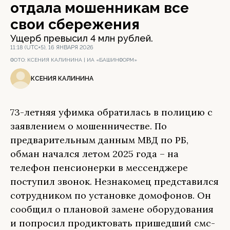
отдала мошенникам все
свои сбережения
Ущерб превысил 4 млн рублей.
11:18 (UTC+5), 16 ЯНВАРЯ 2026
ФОТО:
КСЕНИЯ КАЛИНИНА | ИА «БАШИНФОРМ»
КСЕНИЯ КАЛИНИНА
73-летняя уфимка обратилась в полицию с
заявлением о мошенничестве. По
предварительным данным МВД по РБ,
обман начался летом 2025 года – на
телефон пенсионерки в мессенджере
поступил звонок. Незнакомец представился
сотрудником по установке домофонов. Он
сообщил о плановой замене оборудования
и попросил продиктовать пришедший смс-