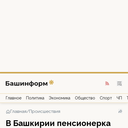
Главное
Политика
Экономика
Общество
Спорт
ЧП
Главная
/
Происшествия
В Башкирии пенсионерка