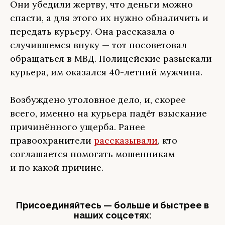
Они убедили жертву, что деньги можно
спасти, а для этого их нужно обналичить и
передать курьеру. Она рассказала о
случившемся внуку — тот посоветовал
обращаться в МВД. Полицейские разыскали
курьера, им оказался 40-летний мужчина.
Возбуждено уголовное дело, и, скорее
всего, именно на курьера падёт взыскание
причинённого ущерба. Ранее
правоохранители
рассказывали
, кто
соглашается помогать мошенникам
и по какой причине.
Присоединяйтесь — больше и быстрее в
наших соцсетях: