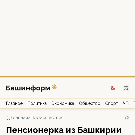
Главное
Политика
Экономика
Общество
Спорт
ЧП
Главная
/
Происшествия
Пенсионерка из Башкирии