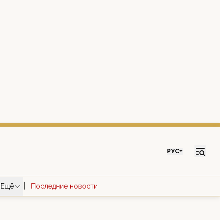
РУС
|
Ещё
Последние новости