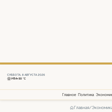
СУББОТА, 8 АВГУСТА 2026
УФА
+30 °С
Главное
Политика
Экономи
Главная
/
Экономик