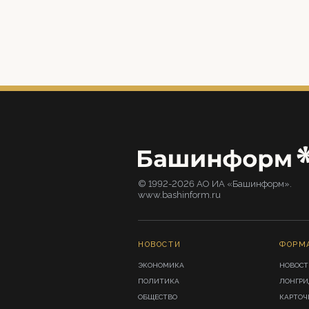
© 1992-2026 АО ИА «Башинформ».
www.bashinform.ru
НОВОСТИ
ФОРМ
ЭКОНОМИКА
НОВОСТ
ПОЛИТИКА
ЛОНГР
ОБЩЕСТВО
КАРТОЧ