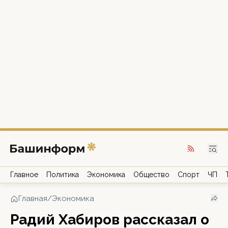
Главное
Политика
Экономика
Общество
Спорт
ЧП
Главная
/
Экономика
Радий Хабиров рассказал о