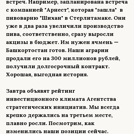
встреч. Например, запланирована встреча
с компанией "Арнест", которая "зашла" в
пивоварню "Шихан" в Стерлитамаке. Они
уже в два раза увеличили производство
пива, соответственно, сразу выросли
акцизы в бюджет. Им нужен ячмень —
Башкортостан готов. Наши аграрии
продали его на 300 миллионов рублей,
получили долгосрочный контракт.
Хорошая, выгодная история.
Завтра объявят рейтинг
инвестиционного климата Агентства
стратегических инициатив. Мы всегда
крепко держались на третьем месте,
плавно росли.
Посмотрим, как
изменились наши позиции сейчас.