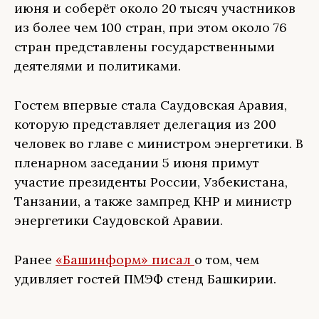
июня и соберёт около 20 тысяч участников
из более чем 100 стран, при этом около 76
стран представлены государственными
деятелями и политиками.
Гостем впервые стала Саудовская Аравия,
которую представляет делегация из 200
человек во главе с министром энергетики. В
пленарном заседании 5 июня примут
участие президенты России, Узбекистана,
Танзании, а также зампред КНР и министр
энергетики Саудовской Аравии.
Ранее
«Башинформ» писал
о том, чем
удивляет гостей ПМЭФ стенд Башкирии.