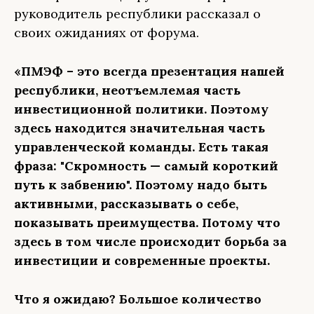
руководитель республики рассказал о
своих ожиданиях от форума.
«ПМЭФ – это всегда презентация нашей
республики, неотъемлемая часть
инвестиционной политики. Поэтому
здесь находится значительная часть
управленческой команды. Есть такая
фраза: "Скромность — самый короткий
путь к забвению". Поэтому надо быть
активными, рассказывать о себе,
показывать преимущества. Потому что
здесь в том числе происходит борьба за
инвестиции и современные проекты.
Что я ожидаю? Большое количество