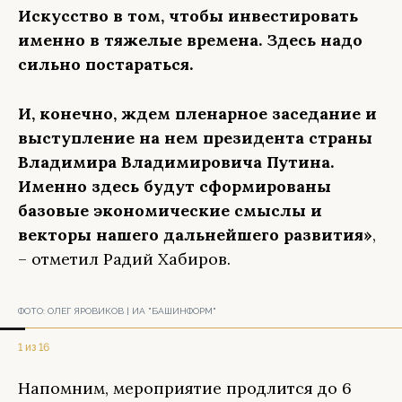
Искусство в том, чтобы инвестировать
именно в тяжелые времена. Здесь надо
сильно постараться.
И, конечно, ждем пленарное заседание и
выступление на нем президента страны
Владимира Владимировича Путина.
Именно здесь будут сформированы
базовые экономические смыслы и
векторы нашего дальнейшего развития»
,
– отметил Радий Хабиров.
ФОТО:
ОЛЕГ ЯРОВИКОВ | ИА "БАШИНФОРМ"
1 из 16
Напомним, мероприятие продлится до 6