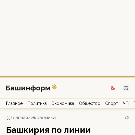
Главное
Политика
Экономика
Общество
Спорт
ЧП
Главная
/
Экономика
Башкирия по линии