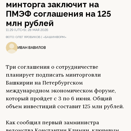
минторга заключит на
ПМЭФ соглашения на 125
млн рублей
11:29 (UTC+5), 28 МАЯ 2026
ФОТО:
ОЛЕГ ЯРОВИКОВ | «БАШИНФОРМ»
ИВАН ВАВИЛОВ
Три соглашения о сотрудничестве
планирует подписать минторговли
Башкирии на Петербургском
международном экономическом форуме,
который пройдет с 3 по 6 июня. Общий
объем инвестиций составит 125 млн рублей.
Как сообщил первый замминистра
ведомства Константин Климин, ключевым