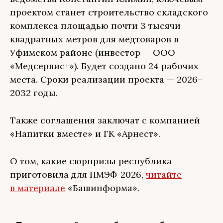
проектом станет строительство складского
комплекса площадью почти 3 тысячи
квадратных метров для медтоваров в
Уфимском районе (инвестор — ООО
«Медсервис+»). Будет создано 24 рабочих
места. Сроки реализации проекта — 2026–
2032 годы.
Также соглашения заключат с компанией
«Напитки вместе» и ГК «Арнест».
О том, какие сюрпризы республика
приготовила для ПМЭФ-2026,
читайте
в материале
«Башинформа».