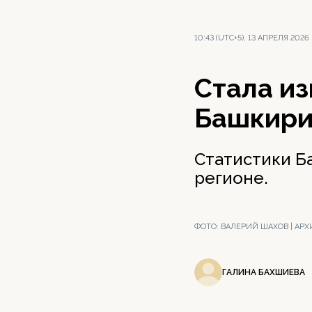
10:43 (UTC+5), 13 АПРЕЛЯ 2026
Стала из
Башкир
Статистики Б
регионе.
ФОТО:
ВАЛЕРИЙ ШАХОВ | АР
ГАЛИНА БАХШИЕВА