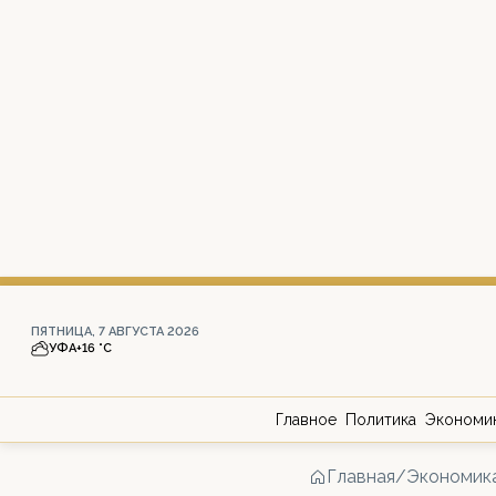
ПЯТНИЦА, 7 АВГУСТА 2026
УФА
+16 °С
Главное
Политика
Экономи
Главная
/
Экономик