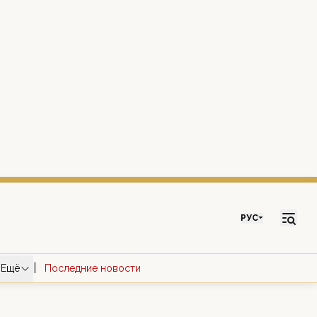
РУС
|
Ещё
Последние новости