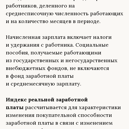
работников, деленного на
среднесписочную численность работающих
и на количество месяцев в периоде.
Начисленная зарплата включает налоги
и удержания с работника. Социальные
пособия, получаемые работающими
из государственных и негосударственных
внебюджетных фондов, не включаются
в фонд заработной платы
и среднемесячную зарплату.
Индекс реальной заработной
платы
рассчитывается для характеристики
изменения покупательной способности
заработной платы в связи с изменением