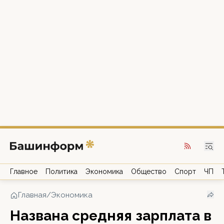
Главное
Политика
Экономика
Общество
Спорт
ЧП
Главная
/
Экономика
Названа средняя зарплата в