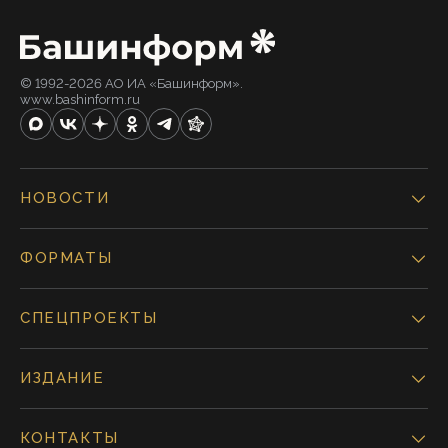
© 1992-2026 АО ИА «Башинформ».
www.bashinform.ru
НОВОСТИ
ФОРМАТЫ
СПЕЦПРОЕКТЫ
ИЗДАНИЕ
КОНТАКТЫ