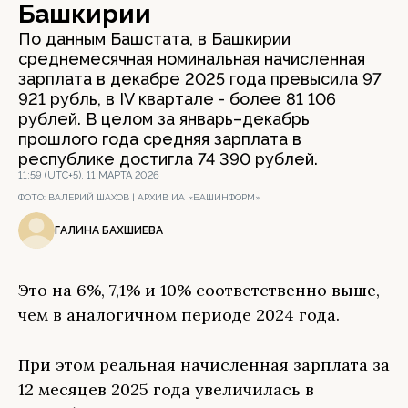
Башкирии
По данным Башстата, в Башкирии
среднемесячная номинальная начисленная
зарплата в декабре 2025 года превысила 97
921 рубль, в IV квартале - более 81 106
рублей. В целом за январь–декабрь
прошлого года средняя зарплата в
республике достигла 74 390 рублей.
11:59 (UTC+5), 11 МАРТА 2026
ФОТО:
ВАЛЕРИЙ ШАХОВ | АРХИВ ИА «БАШИНФОРМ»
ГАЛИНА БАХШИЕВА
Это на 6%, 7,1% и 10% соответственно выше,
чем в аналогичном периоде 2024 года.
При этом реальная начисленная зарплата за
12 месяцев 2025 года увеличилась в