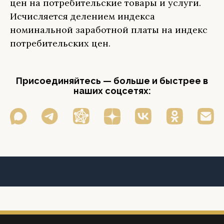
цен на потребительские товары и услуги.
Исчисляется делением индекса
номинальной заработной платы на индекс
потребительских цен.
Присоединяйтесь — больше и быстрее в
наших соцсетях: