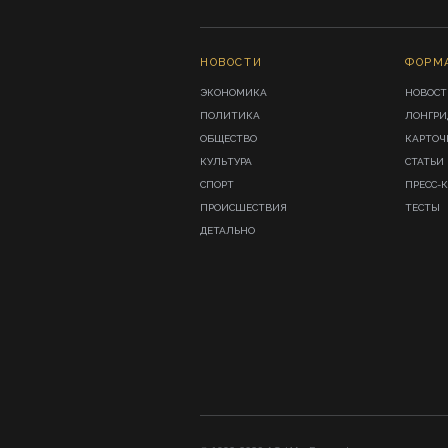
НОВОСТИ
ФОРМ
ЭКОНОМИКА
НОВОСТ
ПОЛИТИКА
ЛОНГР
ОБЩЕСТВО
КАРТОЧ
КУЛЬТУРА
СТАТЬИ
СПОРТ
ПРЕСС-
ПРОИСШЕСТВИЯ
ТЕСТЫ
ДЕТАЛЬНО