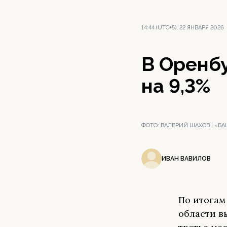
14:44 (UTC+5), 22 ЯНВАРЯ 2026
В Оренб
на 9,3%
ФОТО:
ВАЛЕРИЙ ШАХОВ | «Б
ИВАН ВАВИЛОВ
По итогам
области в