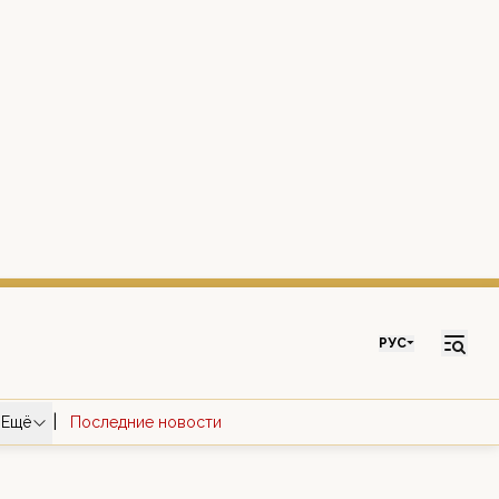
РУС
|
Ещё
Последние новости