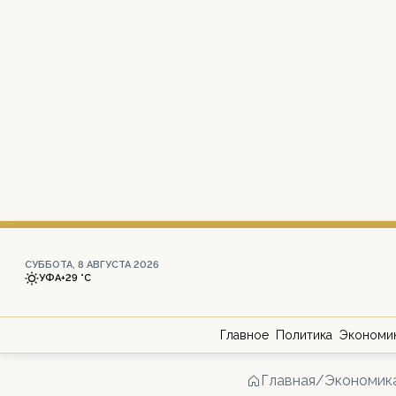
СУББОТА, 8 АВГУСТА 2026
УФА
+29 °С
Главное
Политика
Экономи
Главная
/
Экономик