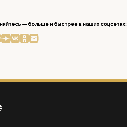
яйтесь — больше и быстрее в наших соцсетях: