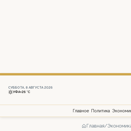
СУББОТА, 8 АВГУСТА 2026
УФА
+26 °С
Главное
Политика
Экономи
Главная
/
Экономик