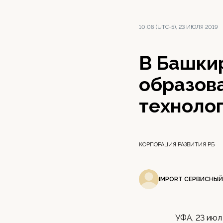
10:08 (UTC+5), 23 ИЮЛЯ 2019
В Башки
образов
технолог
КОРПОРАЦИЯ РАЗВИТИЯ РБ
IMPORT СЕРВИСНЫЙ
УФА, 23 июл