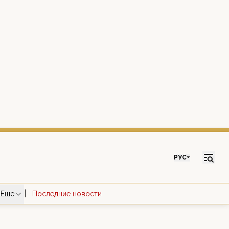
РУС
|
Ещё
Последние новости