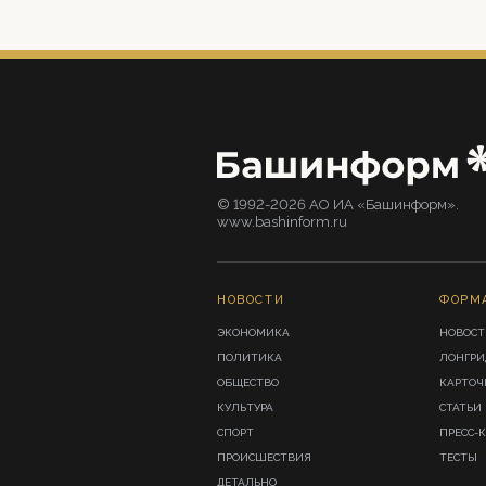
© 1992-2026 АО ИА «Башинформ».
www.bashinform.ru
НОВОСТИ
ФОРМ
ЭКОНОМИКА
НОВОСТ
ПОЛИТИКА
ЛОНГР
ОБЩЕСТВО
КАРТОЧ
КУЛЬТУРА
СТАТЬИ
СПОРТ
ПРЕСС-
ПРОИСШЕСТВИЯ
ТЕСТЫ
ДЕТАЛЬНО