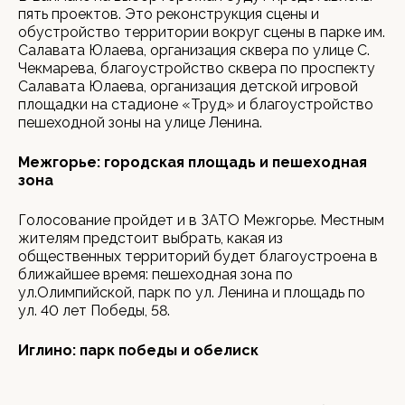
пять проектов. Это реконструкция сцены и
обустройство территории вокруг сцены в парке им.
Салавата Юлаева, организация сквера по улице С.
Чекмарева, благоустройство сквера по проспекту
Салавата Юлаева, организация детской игровой
площадки на стадионе «Труд» и благоустройство
пешеходной зоны на улице Ленина.
Межгорье: городская площадь и пешеходная
зона
Голосование пройдет и в ЗАТО Межгорье. Местным
жителям предстоит выбрать, какая из
общественных территорий будет благоустроена в
ближайшее время: пешеходная зона по
ул.Олимпийской, парк по ул. Ленина и площадь по
ул. 40 лет Победы, 58.
Иглино: парк победы и обелиск