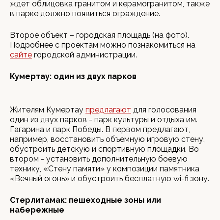
ждет облицовка гранитом и керамогранитом, также
в парке должно появиться ограждение.
Второе объект – городская площадь (на фото).
Подробнее с проектам можно познакомиться на
сайте
городской администрации.
Кумертау: один из двух парков
Жителям Кумертау
предлагают
для голосования
один из двух парков - парк культуры и отдыха им.
Гагарина и парк Победы. В первом предлагают,
например, восстановить объемную игровую стену,
обустроить детскую и спортивную площадки. Во
втором - установить дополнительную боевую
технику, «Стену памяти» у композиции памятника
«Вечный огонь» и обустроить бесплатную wi-fi зону.
Стерлитамак: пешеходные зоны или
набережные