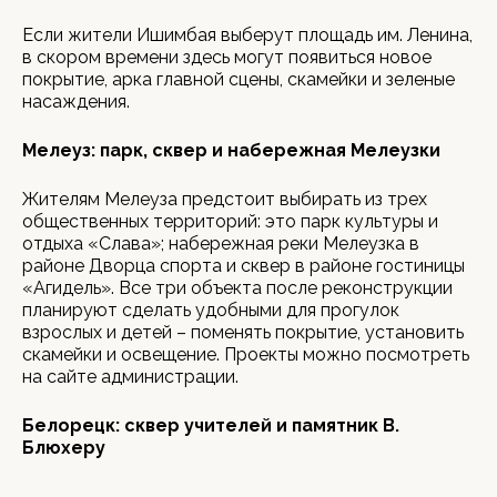
Если жители Ишимбая выберут площадь им. Ленина,
в скором времени здесь могут появиться новое
покрытие, арка главной сцены, скамейки и зеленые
насаждения.
Мелеуз: парк, сквер и набережная Мелеузки
Жителям Мелеуза предстоит выбирать из трех
общественных территорий: это парк культуры и
отдыха «Слава»; набережная реки Мелеузка в
районе Дворца спорта и сквер в районе гостиницы
«Агидель». Все три объекта после реконструкции
планируют сделать удобными для прогулок
взрослых и детей – поменять покрытие, установить
скамейки и освещение. Проекты можно посмотреть
на сайте администрации.
Белорецк: сквер учителей и памятник В.
Блюхеру