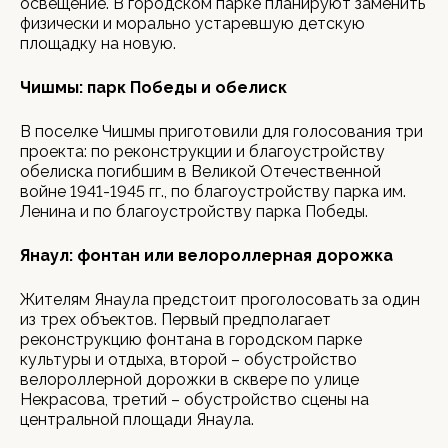
освещение. В городском парке планируют заменить
физически и морально устаревшую детскую
площадку на новую.
Чишмы: парк Победы и обелиск
В поселке Чишмы приготовили для голосования три
проекта: по реконструкции и благоустройству
обелиска погибшим в Великой Отечественной
войне 1941-1945 гг., по благоустройству парка им.
Ленина и по благоустройству парка Победы.
Янаул: фонтан или велороллерная дорожка
Жителям Янаула предстоит проголосовать за один
из трех объектов. Первый предполагает
реконструкцию фонтана в городском парке
культуры и отдыха, второй – обустройство
велороллерной дорожки в сквере по улице
Некрасова, третий – обустройство сцены на
центральной площади Янаула.