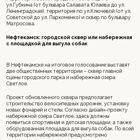
ул.Губкина (от бульвара Салавата Юлаева до ул.
Ленинградская), территория по ул.Ключевой (от ул.
Советской до ул. Пархоменко) и сквер по бульвару
Матросова.
Нефтекамск: городской сквер или набережная
с площадкой для выгула собак
В Нефтекамске на итоговое голосование выставят
две общественных территории – сквер главной
сцены городского парка и набережная озера
Светлое.
Проект обновленного сквера предполагает
строительство велосипедных дорожек, установку
новых фонарей и стелы. Согласно дизайн-проекту
набережной озера Светлое, здесь должны
появиться спортивная и детская площадки, а также
оборудованная площадка для выгула собак. По всей
территории набережной предусмотрено