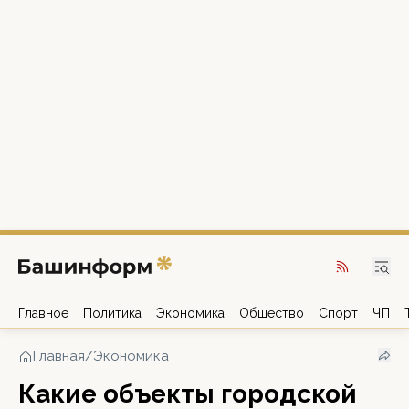
Главное
Политика
Экономика
Общество
Спорт
ЧП
Главная
/
Экономика
Какие объекты городской