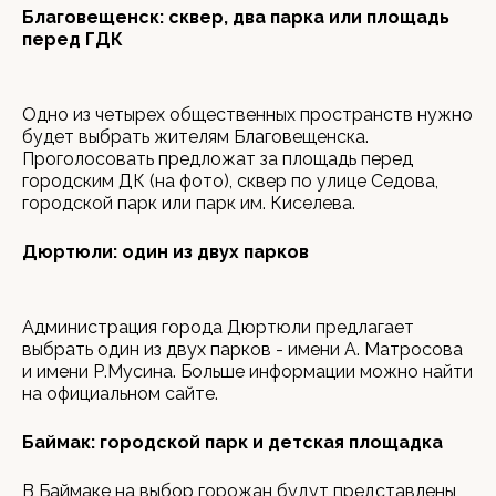
Благовещенск: сквер, два парка или площадь
перед ГДК
Одно из четырех общественных пространств нужно
будет выбрать жителям Благовещенска.
Проголосовать предложат за площадь перед
городским ДК (на фото), сквер по улице Седова,
городской парк или парк им. Киселева.
Дюртюли: один из двух парков
Администрация города Дюртюли предлагает
выбрать один из двух парков - имени А. Матросова
и имени Р.Мусина. Больше информации можно найти
на официальном сайте.
Баймак: городской парк и детская площадка
В Баймаке на выбор горожан будут представлены