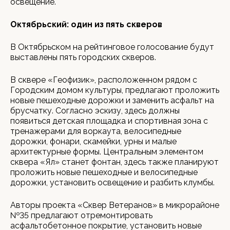
освещение.
Октябрьский: один из пять скверов
В Октябрьском на рейтинговое голосование будут
выставлены пять городских скверов.
В сквере «Геофизик», расположенном рядом с
Городским домом культуры, предлагают проложить
новые пешеходные дорожки и заменить асфальт на
брусчатку. Согласно эскизу, здесь должны
появиться детская площадка и спортивная зона с
тренажерами для воркаута, велосипедные
дорожки, фонари, скамейки, урны и малые
архитектурные формы. Центральным элементом
сквера «Ял» станет фонтан, здесь также планируют
проложить новые пешеходные и велосипедные
дорожки, установить освещение и разбить клумбы.
Авторы проекта «Сквер Ветеранов» в микрорайоне
№35 предлагают отремонтировать
асфальтобетонное покрытие, установить новые