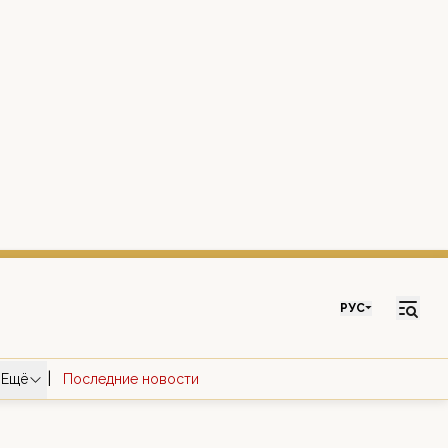
РУС
|
Ещё
Последние новости