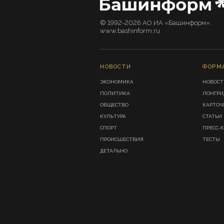
© 1992-2026 АО ИА «Башинформ».
www.bashinform.ru
НОВОСТИ
ФОРМ
ЭКОНОМИКА
НОВОСТ
ПОЛИТИКА
ЛОНГР
ОБЩЕСТВО
КАРТОЧ
КУЛЬТУРА
СТАТЬИ
СПОРТ
ПРЕСС-
ПРОИСШЕСТВИЯ
ТЕСТЫ
ДЕТАЛЬНО