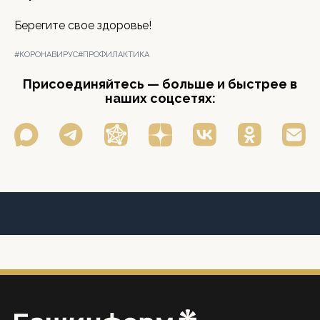
Берегите свое здоровье!
#КОРОНАВИРУС
#ПРОФИЛАКТИКА
Присоединяйтесь — больше и быстрее в
наших соцсетях: