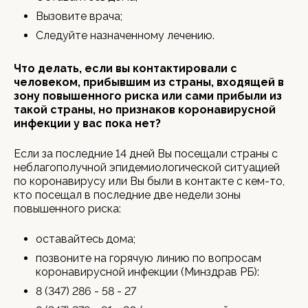
Вызовите врача;
Следуйте назначенному лечению.
Что делать, если вы контактировали с
человеком, прибывшим из страны, входящей в
зону повышенного риска или сами прибыли из
такой страны, но признаков коронавирусной
инфекции у вас пока нет?
Если за последние 14 дней Вы посещали страны с
неблагополучной эпидемиологической ситуацией
по коронавирусу или Вы были в контакте с кем-то,
кто посещал в последние две недели зоны
повышенного риска:
оставайтесь дома;
позвоните на горячую линию по вопросам
коронавирусной инфекции (Минздрав РБ):
8 (347) 286 - 58 - 27