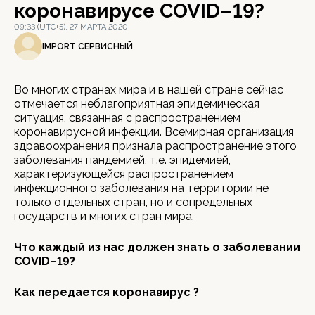
коронавирусе COVID–19?
09:33 (UTC+5), 27 МАРТА 2020
IMPORT СЕРВИСНЫЙ
Во многих странах мира и в нашей стране сейчас
отмечается неблагоприятная эпидемическая
ситуация, связанная с распространением
коронавирусной инфекции. Всемирная организация
здравоохранения признала распространение этого
заболевания пандемией, т.е. эпидемией,
характеризующейся распространением
инфекционного заболевания на территории не
только отдельных стран, но и сопредельных
государств и многих стран мира.
Что каждый из нас должен знать о заболевании
COVID–19?
Как передается коронавирус ?