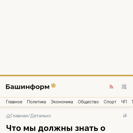
Главное
Политика
Экономика
Общество
Спорт
ЧП
Главная
/
Детально
Что мы должны знать о