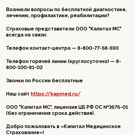
Возникли вопросы по бесплатной диагностике,
лечению, профилактике, реабилитации?
Страховые представители ООО "Капитал МС"
всегда на связи:
Телефон контакт-центра — 8-800-77-58-590
Телефон горячей линии (круглосуточно) — 8-
800-100-81-02
Звонки по России бесплатные
Наш сайт
https://kapmed.ru/
ООО "Капитал МС", лицензия ЦБ РФ ОС №3676-01
(без ограничения срока действия).
Добро пожаловать в «Капитал Медицинское
Страхование»!