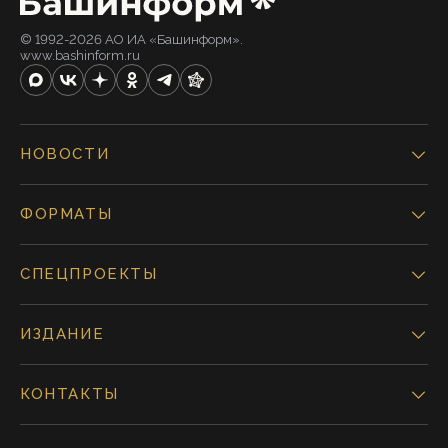
© 1992-2026 АО ИА «Башинформ».
www.bashinform.ru
НОВОСТИ
ФОРМАТЫ
СПЕЦПРОЕКТЫ
ИЗДАНИЕ
КОНТАКТЫ