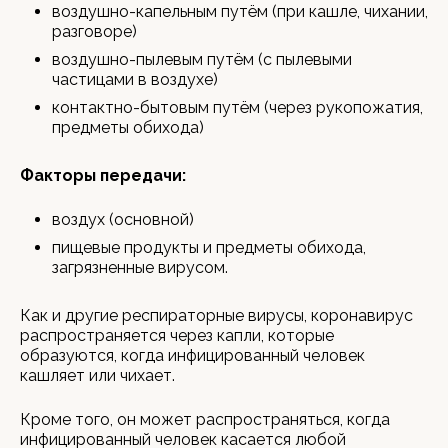
воздушно-капельным путём (при кашле, чихании,
разговоре)
воздушно-пылевым путём (с пылевыми
частицами в воздухе)
контактно-бытовым путём (через рукопожатия,
предметы обихода)
Факторы передачи:
воздух (основной)
пищевые продукты и предметы обихода,
загрязненные вирусом.
Как и другие респираторные вирусы, коронавирус
распространяется через капли, которые
образуются, когда инфицированный человек
кашляет или чихает.
Кроме того, он может распространяться, когда
инфицированный человек касается любой