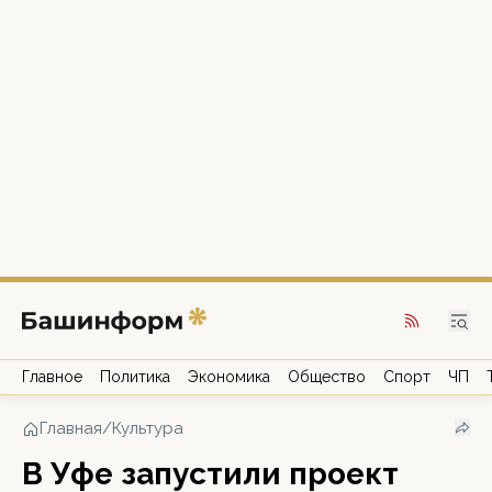
Главное
Политика
Экономика
Общество
Спорт
ЧП
Главная
/
Культура
В Уфе запустили проект