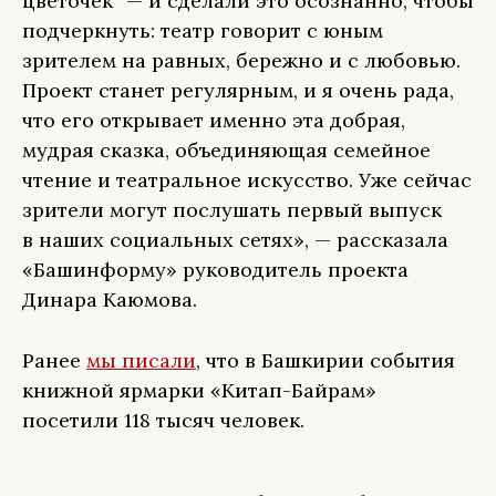
цветочек“ — и сделали это осознанно, чтобы
подчеркнуть: театр говорит с юным
зрителем на равных, бережно и с любовью.
Проект станет регулярным, и я очень рада,
что его открывает именно эта добрая,
мудрая сказка, объединяющая семейное
чтение и театральное искусство. Уже сейчас
зрители могут послушать первый выпуск
в наших социальных сетях», — рассказала
«Башинформу» руководитель проекта
Динара Каюмова.
Ранее
мы писали
, что в Башкирии события
книжной ярмарки «Китап-Байрам»
посетили 118 тысяч человек.