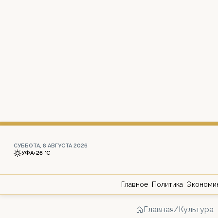
СУББОТА, 8 АВГУСТА 2026
УФА
+26 °С
Главное
Политика
Экономи
Главная
/
Культура