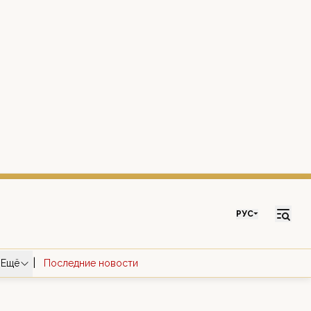
РУС
|
Ещё
Последние новости