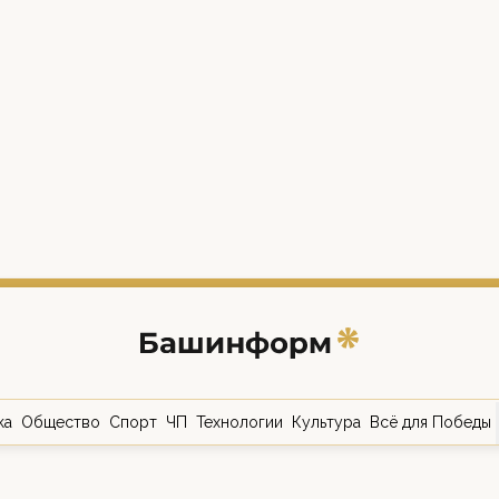
ка
Общество
Спорт
ЧП
Технологии
Культура
Всё для Победы