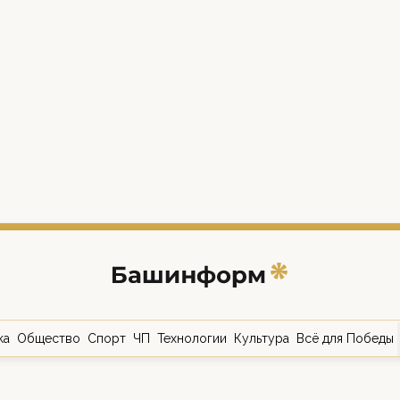
ка
Общество
Спорт
ЧП
Технологии
Культура
Всё для Победы