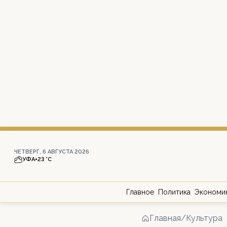
ЧЕТВЕРГ, 6 АВГУСТА 2026
УФА
+23 °С
Главное
Политика
Экономи
Главная
/
Культура