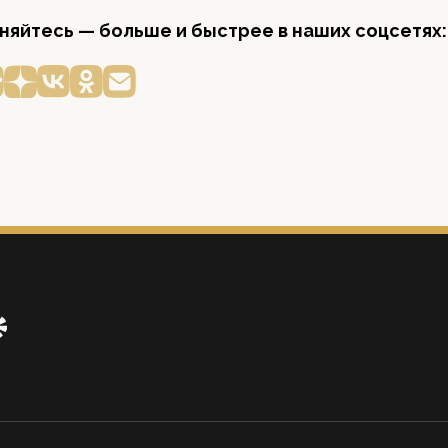
яйтесь — больше и быстрее в наших соцсетях: