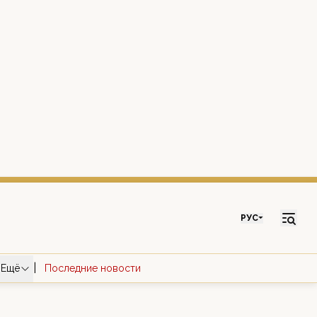
РУС
|
Ещё
Последние новости