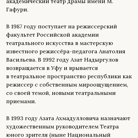
академический театр драмы имени М.
Гафури.
В 1987 году поступает на режиссерский
факультет Российской академии
театрального искусства в мастерскую
известного режиссёра-педагога Анатолия
Васильева. В 1992 году Азат Надыргулов
возвращается в Уфу и врывается
в театральное пространство республики как
режиссер с собственным мироощущением,
со своей темой, новыми театральными
приемами.
В 1993 году Азата Ахмадулловича назначают
художественным руководителем Театра
юного зрителя (ныне Национальный