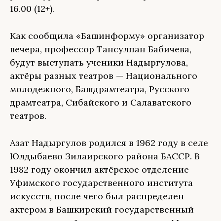
16.00 (12+).
Как сообщила «Башинформу» организатор
вечера, профессор Тансулпан Бабичева,
будут выступать ученики Надыргулова,
актёры разных театров — Национального
молодежного, Башдрамтеатра, Русского
драмтеатра, Сибайского и Салаватского
театров.
Азат Надыргулов родился в 1962 году в селе
Юлдыбаево Зилаирского района БАССР. В
1982 году окончил актёрское отделение
Уфимского государственного института
искусств, после чего был распределен
актером в Башкирский государственный