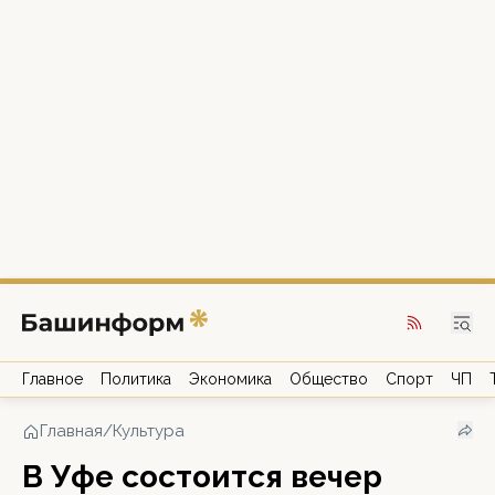
Главное
Политика
Экономика
Общество
Спорт
ЧП
Главная
/
Культура
В Уфе состоится вечер