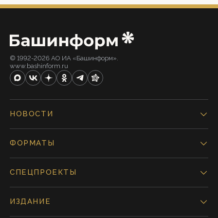
© 1992-2026 АО ИА «Башинформ».
www.bashinform.ru
НОВОСТИ
ФОРМАТЫ
СПЕЦПРОЕКТЫ
ИЗДАНИЕ