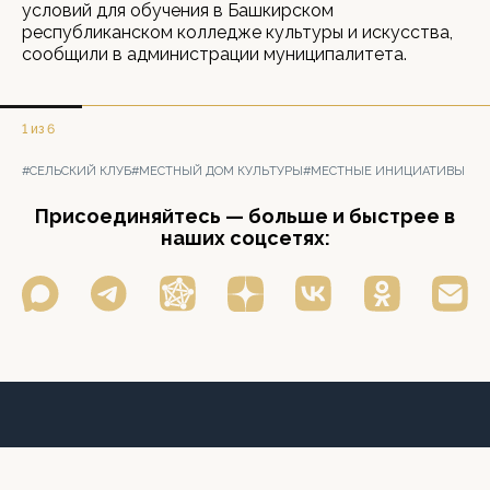
условий для обучения в Башкирском
республиканском колледже культуры и искусства,
сообщили в администрации муниципалитета.
1 из 6
#СЕЛЬСКИЙ КЛУБ
#МЕСТНЫЙ ДОМ КУЛЬТУРЫ
#МЕСТНЫЕ ИНИЦИАТИВЫ
Присоединяйтесь — больше и быстрее в
наших соцсетях: