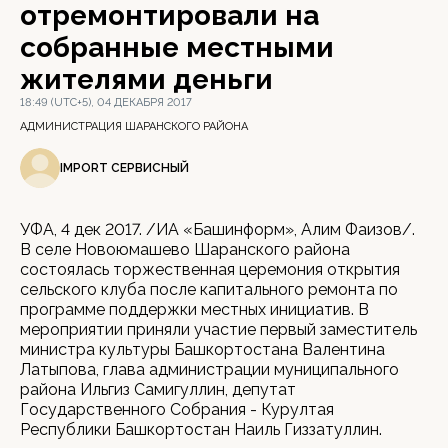
отремонтировали на
собранные местными
жителями деньги
18:49 (UTC+5), 04 ДЕКАБРЯ 2017
АДМИНИСТРАЦИЯ ШАРАНСКОГО РАЙОНА
IMPORT СЕРВИСНЫЙ
УФА, 4 дек 2017. /ИА «Башинформ», Алим Фаизов/.
В селе Новоюмашево Шаранского района
состоялась торжественная церемония открытия
сельского клуба после капитального ремонта по
программе поддержки местных инициатив. В
мероприятии приняли участие первый заместитель
министра культуры Башкортостана Валентина
Латыпова, глава администрации муниципального
района Ильгиз Самигуллин, депутат
Государственного Собрания - Курултая
Республики Башкортостан Наиль Гиззатуллин.