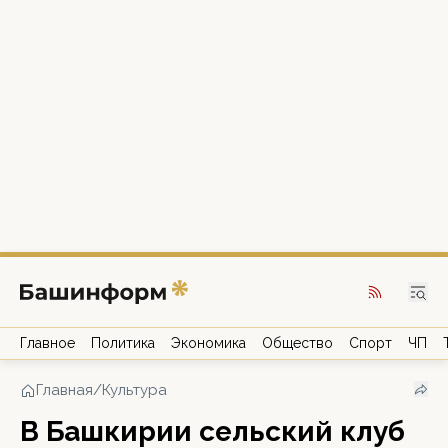
Главное
Политика
Экономика
Общество
Спорт
ЧП
Главная
/
Культура
В Башкирии сельский клуб