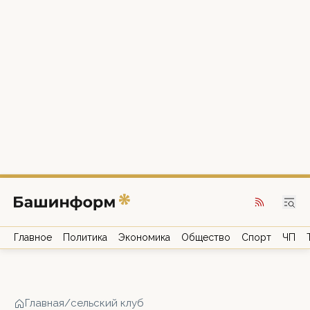
Главное
Политика
Экономика
Общество
Спорт
ЧП
Главная
/
сельский клуб