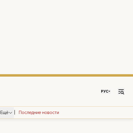
РУС
|
Ещё
Последние новости