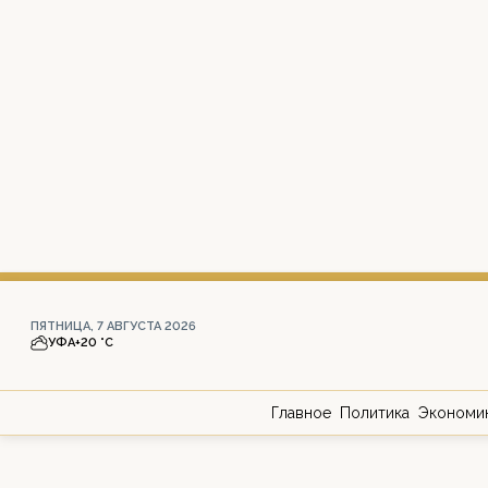
ПЯТНИЦА, 7 АВГУСТА 2026
УФА
+20 °С
Главное
Политика
Экономи