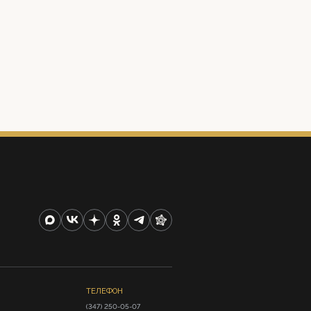
ТЕЛЕФОН
(347) 250-05-07