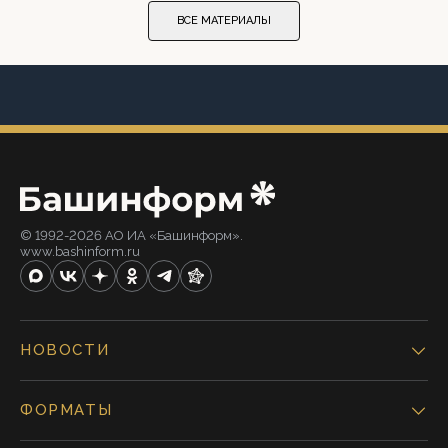
ВСЕ МАТЕРИАЛЫ
© 1992-2026 АО ИА «Башинформ».
www.bashinform.ru
НОВОСТИ
ФОРМАТЫ