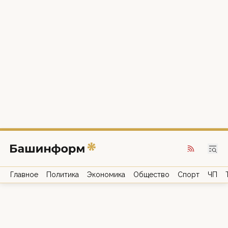
Главное
Политика
Экономика
Общество
Спорт
ЧП