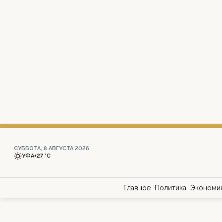
СУББОТА, 8 АВГУСТА 2026
УФА
+27 °С
Главное
Политика
Экономи