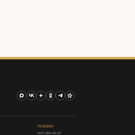
ТЕЛЕФОН
(347) 250-05-07