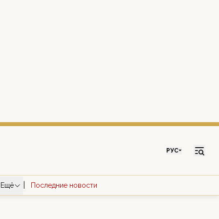
РУС
|
Ещё
Последние новости