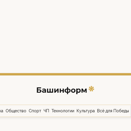
ка
Общество
Спорт
ЧП
Технологии
Культура
Всё для Победы