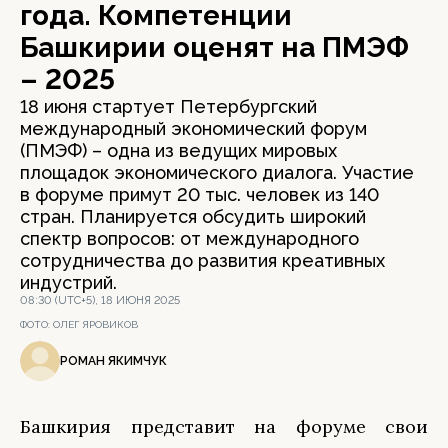
года. Компетенции
Башкирии оценят на ПМЭФ
– 2025
18 июня стартует Петербургский
международный экономический форум
(ПМЭФ) – одна из ведущих мировых
площадок экономического диалога. Участие
в форуме примут 20 тыс. человек из 140
стран. Планируется обсудить широкий
спектр вопросов: от международного
сотрудничества до развития креативных
индустрий.
08:30 (UTC+5), 18 ИЮНЯ 2025
ФОТО:
ОЛЕГ ЯРОВИКОВ
РОМАН ЯКИМЧУК
Башкирия представит на форуме свои