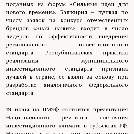
поданных на форум «Сильные идеи для
нового времени». Башкирия – лучшая по
числу заявок на конкурс отечественных
брендов «Знай наших», входит в число
лидеров по эффективности внедрения
регионального инвестиционного
стандарта. Республиканская практика
реализации муниципального
инвестиционного стандарта признана
лучшей в стране, ее взяли за основу при
разработке аналогичного федерального
стандарта.
19 июня на ПМЭФ состоится презентация
Национального рейтинга состояния
инвестиционного климата в субъектах РФ.
Напомним, что с каждым годом позиции