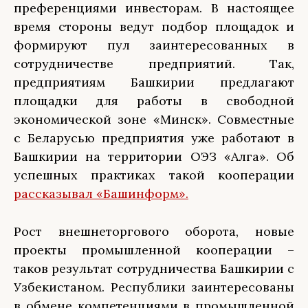
преференциями инвесторам. В настоящее
время стороны ведут подбор площадок и
формируют пул заинтересованных в
сотрудничестве предприятий. Так,
предприятиям Башкирии предлагают
площадки для работы в свободной
экономической зоне «Минск». Совместные
с Беларусью предприятия уже работают в
Башкирии на территории ОЭЗ «Алга». Об
успешных практиках такой кооперации
рассказывал «Башинформ».
Рост внешнеторгового оборота, новые
проекты промышленной кооперации –
таков результат сотрудничества Башкирии с
Узбекистаном. Республики заинтересованы
в обмене компетенциями в промышленной