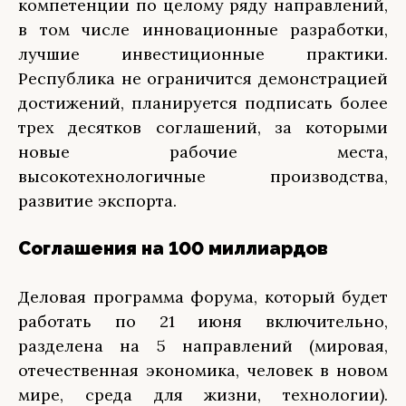
компетенции по целому ряду направлений,
в том числе инновационные разработки,
лучшие инвестиционные практики.
Республика не ограничится демонстрацией
достижений, планируется подписать более
трех десятков соглашений, за которыми
новые рабочие места,
высокотехнологичные производства,
развитие экспорта.
Соглашения на 100 миллиардов
Деловая программа форума, который будет
работать по 21 июня включительно,
разделена на 5 направлений (мировая,
отечественная экономика, человек в новом
мире, среда для жизни, технологии).