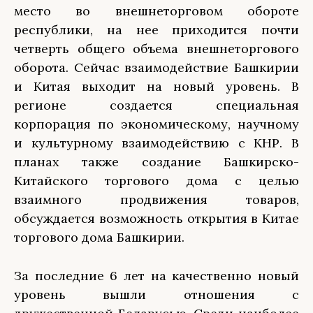
место во внешнеторговом обороте
республики, на нее приходится почти
четверть общего объема внешнеторгового
оборота. Сейчас взаимодействие Башкирии
и Китая выходит на новый уровень. В
регионе создается специальная
корпорация по экономическому, научному
и культурному взаимодействию с КНР. В
планах также создание Башкирско-
Китайского торгового дома с целью
взаимного продвижения товаров,
обсуждается возможность открытия в Китае
торгового дома Башкирии.
За последние 6 лет на качественно новый
уровень вышли отношения с