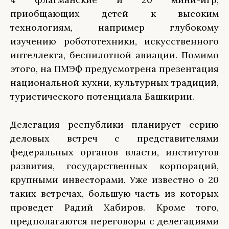
приобщающих детей к высоким
технологиям, например глубокому
изучению робототехники, искусственного
интеллекта, беспилотной авиации. Помимо
этого, на ПМЭФ предусмотрена презентация
национальной кухни, культурных традиций,
туристического потенциала Башкирии.
Делегация республики планирует серию
деловых встреч с представителями
федеральных органов власти, институтов
развития, государственных корпораций,
крупными инвесторами. Уже известно о 20
таких встречах, большую часть из которых
проведет Радий Хабиров. Кроме того,
предполагаются переговоры с делегациями