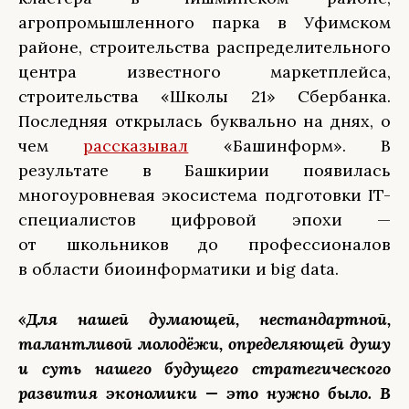
агропромышленного парка в Уфимском
районе, строительства распределительного
центра известного маркетплейса,
строительства «Школы 21» Сбербанка.
Последняя открылась буквально на днях, о
чем
рассказывал
«Башинформ». В
результате в Башкирии появилась
многоуровневая экосистема подготовки IT-
специалистов цифровой эпохи —
от школьников до профессионалов
в области биоинформатики и big data.
«Для нашей думающей, нестандартной,
талантливой молодёжи, определяющей душу
и суть нашего будущего стратегического
развития экономики — это нужно было. В