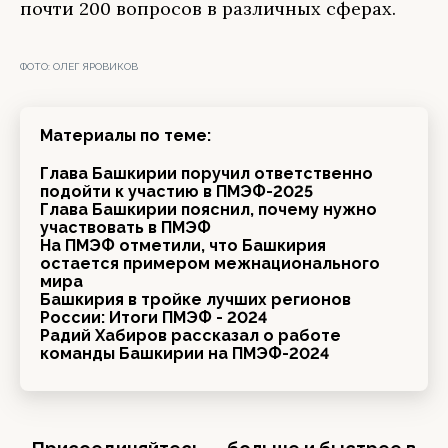
почти 200 вопросов в различных сферах.
ФОТО:
ОЛЕГ ЯРОВИКОВ
Материалы по теме:
Глава Башкирии поручил ответственно
подойти к участию в ПМЭФ-2025
Глава Башкирии пояснил, почему нужно
участвовать в ПМЭФ
На ПМЭФ отметили, что Башкирия
остается примером межнационального
мира
Башкирия в тройке лучших регионов
России: Итоги ПМЭФ - 2024
Радий Хабиров рассказал о работе
команды Башкирии на ПМЭФ-2024