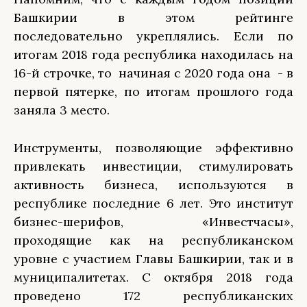
Башкирии в этом рейтинге
последовательно укреплялись. Если по
итогам 2018 года республика находилась на
16-й строчке, то начиная с 2020 года она - в
первой пятерке, по итогам прошлого года
заняла 3 место.
Инструменты, позволяющие эффективно
привлекать инвестиции, стимулировать
активность бизнеса, используются в
республике последние 6 лет. Это институт
бизнес-шерифов, «Инвестчасы»,
проходящие как на республиканском
уровне с участием Главы Башкирии, так и в
муниципалитетах. С октября 2018 года
проведено 172 республиканских