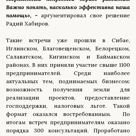
Важно понять, насколько эффективна наша
помощь»,
-
аргументировал свое решение
Радий Хабиров.
Такие встречи уже прошли в Сибае,
Иглинском, Благовещенском, Белорецком,
Салаватском, Кигинском и Баймакском
районах. В них приняли участие свыше 1100
предпринимателей. Среди наиболее
актуальных тем, поднимаемых бизнесом:
возможность получения земли для
реализации проектов, предоставление
господдержки, налоговых льгот. Такой
формат оказался востребованным. По
итогам встреч предпринимателям оказано
порядка 300 консультаций. Проработано