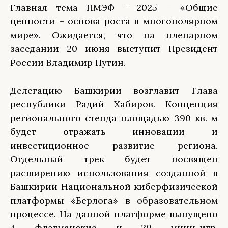
Главная тема ПМЭФ - 2025 – «Общие
ценности – основа роста в многополярном
мире». Ожидается, что на пленарном
заседании 20 июня выступит Президент
России Владимир Путин.
Делегацию Башкирии возглавит Глава
республики Радий Хабиров. Концепция
регионального стенда площадью 390 кв. м
будет отражать инновации и
инвестиционное развитие региона.
Отдельный трек будет посвящен
расширению использования созданной в
Башкирии Национальной киберфизической
платформы «Берлога» в образовательном
процессе. На данной платформе выпущено
4 флагманские и 20 мини-игр,