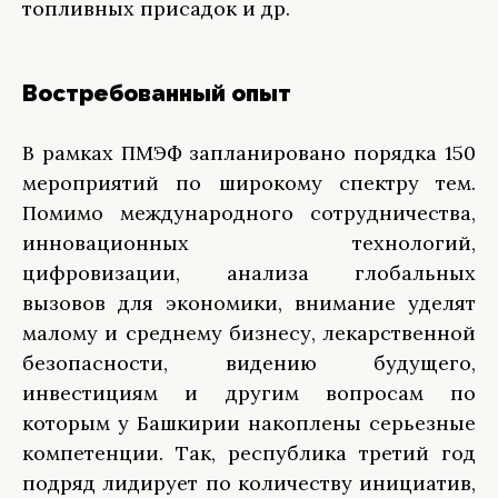
топливных присадок и др.
Востребованный опыт
В рамках ПМЭФ запланировано порядка 150
мероприятий по широкому спектру тем.
Помимо международного сотрудничества,
инновационных технологий,
цифровизации, анализа глобальных
вызовов для экономики, внимание уделят
малому и среднему бизнесу, лекарственной
безопасности, видению будущего,
инвестициям и другим вопросам по
которым у Башкирии накоплены серьезные
компетенции. Так, республика третий год
подряд лидирует по количеству инициатив,