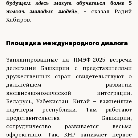
будущем здесь могут обучаться более 5
тысяч молодых людей»,
- сказал Радий
Хабиров.
Площадка международного диалога
Запланированные на ПМЭФ-2025 встречи
делегации Башкирии с представителями
дружественных стран свидетельствуют о
дальнейшем развитии
внешнеэкономической интеграции.
Беларусь, Узбекистан, Китай – важнейшие
партнеры республики. Там работают
представительства Башкирии,
сотрудничество развивается весьма
эффективно. Так, КНР занимает первое