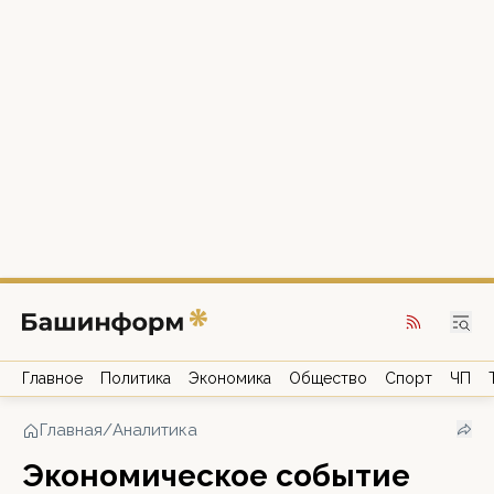
Главное
Политика
Экономика
Общество
Спорт
ЧП
Главная
/
Аналитика
Экономическое событие