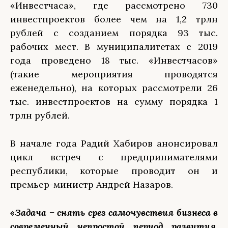
«Инвестчаса», где рассмотрено 730
инвестпроектов более чем на 1,2 трлн
рублей с созданием порядка 93 тыс.
рабочих мест. В муниципалитетах с 2019
года проведено 18 тыс. «Инвестчасов»
(такие мероприятия проводятся
еженедельно), на которых рассмотрели 26
тыс. инвестпроектов на сумму порядка 1
трлн рублей.
В начале года Радий Хабиров анонсировал
цикл встреч с предпринимателями
республики, которые проводит он и
премьер-министр Андрей Назаров.
«Задача – снять срез самочувствия бизнеса в
современный непростой период развития.