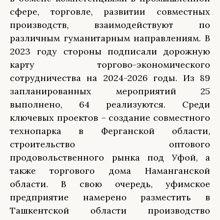
сфере, торговле, развитии совместных
производств, взаимодействуют по
различным гуманитарным направлениям. В
2023 году стороны подписали дорожную
карту торгово-экономического
сотрудничества на 2024-2026 годы. Из 89
запланированных мероприятий 25
выполнено, 64 реализуются. Среди
ключевых проектов – создание совместного
технопарка в Ферганской области,
строительство оптового
продовольственного рынка под Уфой, а
также торгового дома Наманганской
области. В свою очередь, уфимское
предприятие намерено разместить в
Ташкентской области производство