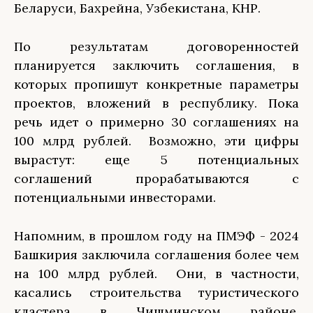
Беларуси, Бахрейна, Узбекистана, КНР.
По результатам договоренностей
планируется заключить соглашения, в
которых пропишут конкретные параметры
проектов, вложений в республику. Пока
речь идет о примерно 30 соглашениях на
100 млрд рублей.
Возможно, эти цифры
вырастут: еще 5 потенциальных
соглашений прорабатываются с
потенциальными инвесторами.
Напомним, в прошлом году на ПМЭФ - 2024
Башкирия заключила соглашения более чем
на 100 млрд рублей. Они, в частности,
касались строительства туристического
кластера в Чишминском районе,