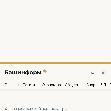
Главное
Политика
Экономика
Общество
Спорт
ЧП
Главная
/
женский чемпионат рф