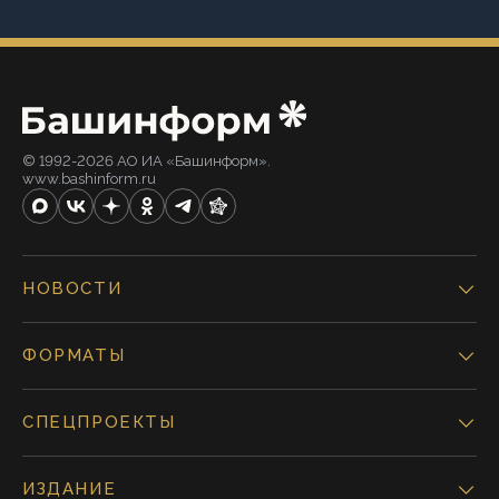
© 1992-2026 АО ИА «Башинформ».
www.bashinform.ru
НОВОСТИ
ФОРМАТЫ
СПЕЦПРОЕКТЫ
ИЗДАНИЕ