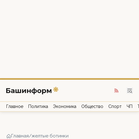
Главное
Политика
Экономика
Общество
Спорт
ЧП
Главная
/
желтые ботинки