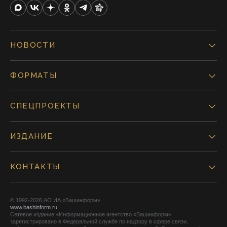
НОВОСТИ
ФОРМАТЫ
СПЕЦПРОЕКТЫ
ИЗДАНИЕ
КОНТАКТЫ
© 1992-2026 АО ИА «Башинформ».
www.bashinform.ru
Сетевое издание «Информационное агентство «Башинформ»
зарегистрировано в Федеральной службе по надзору в сфере связи,