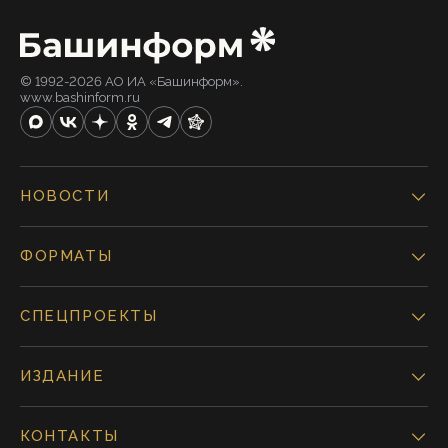
© 1992-2026 АО ИА «Башинформ».
www.bashinform.ru
НОВОСТИ
ФОРМАТЫ
СПЕЦПРОЕКТЫ
ИЗДАНИЕ
КОНТАКТЫ