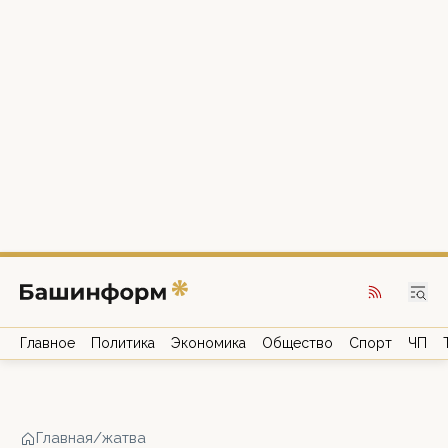
Главное
Политика
Экономика
Общество
Спорт
ЧП
Главная
/
жатва