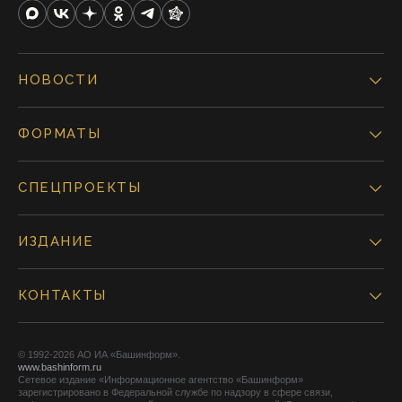
НОВОСТИ
ФОРМАТЫ
СПЕЦПРОЕКТЫ
ИЗДАНИЕ
КОНТАКТЫ
© 1992-2026 АО ИА «Башинформ».
www.bashinform.ru
Сетевое издание «Информационное агентство «Башинформ»
зарегистрировано в Федеральной службе по надзору в сфере связи,