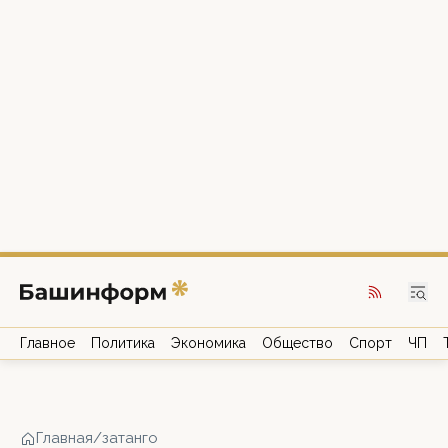
Главное
Политика
Экономика
Общество
Спорт
ЧП
Главная
/
затанго