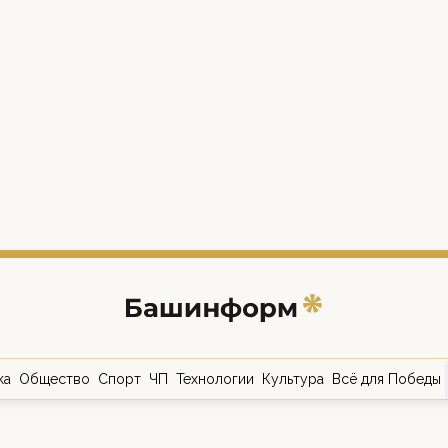
ка
Общество
Спорт
ЧП
Технологии
Культура
Всё для Победы