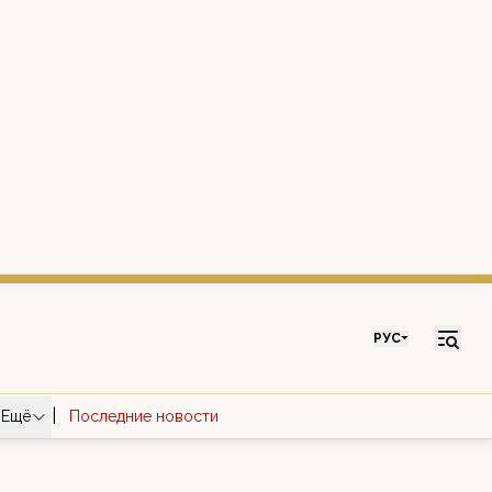
РУС
|
Ещё
Последние новости