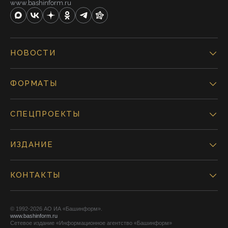
www.bashinform.ru
НОВОСТИ
ФОРМАТЫ
СПЕЦПРОЕКТЫ
ИЗДАНИЕ
КОНТАКТЫ
© 1992-2026 АО ИА «Башинформ».
www.bashinform.ru
Сетевое издание «Информационное агентство «Башинформ»