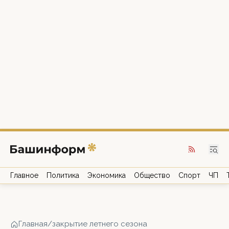
Главное
Политика
Экономика
Общество
Спорт
ЧП
Главная
/
закрытие летнего сезона